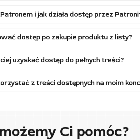
Patronem i jak działa dostęp przez Patroni
wać dostęp po zakupie produktu z listy?
ciej uzyskać dostęp do pełnych treści?
orzystać z treści dostępnych na moim konc
 możemy Ci pomóc?