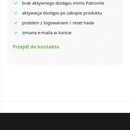
brak aktywnego dostępu mimo Patronite
aktywacja dostępu po zakupie produktu
problem z logowaniem / reset hasła
zmiana e-maila w koncie
Przejdź do kontaktu