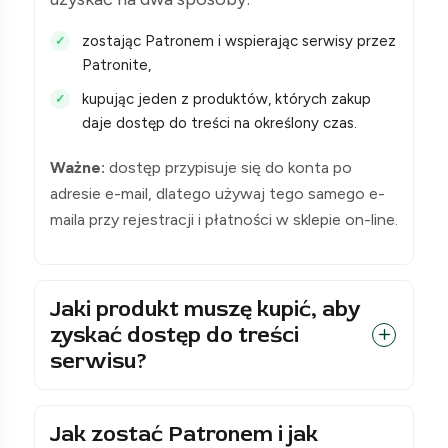
zostając Patronem i wspierając serwisy przez
Patronite,
kupując jeden z produktów, których zakup
daje dostęp do treści na określony czas.
Ważne:
dostęp przypisuje się do konta po
adresie e-mail, dlatego używaj tego samego e-
maila przy rejestracji i płatności w sklepie on-line.
Jaki produkt muszę kupić, aby
zyskać dostęp do treści
serwisu?
Jak zostać Patronem i jak