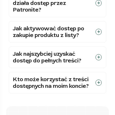
działa dostęp przez
Patronite?
Jak aktywować dostęp po
zakupie produktu z listy?
Jak najszybciej uzyskać
dostęp do pełnych treści?
Kto może korzystać z treści
dostępnych na moim koncie?