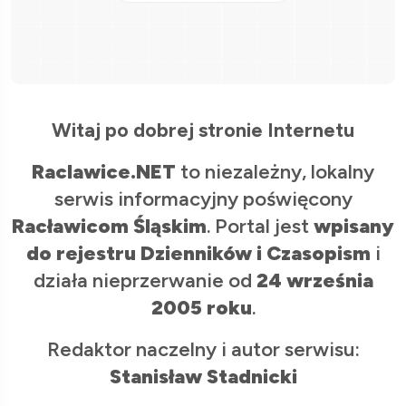
Witaj po dobrej stronie Internetu
Raclawice.NET
to niezależny, lokalny
serwis informacyjny poświęcony
Racławicom Śląskim
. Portal jest
wpisany
do rejestru Dzienników i Czasopism
i
działa nieprzerwanie od
24 września
2005 roku
.
Redaktor naczelny i autor serwisu:
Stanisław Stadnicki