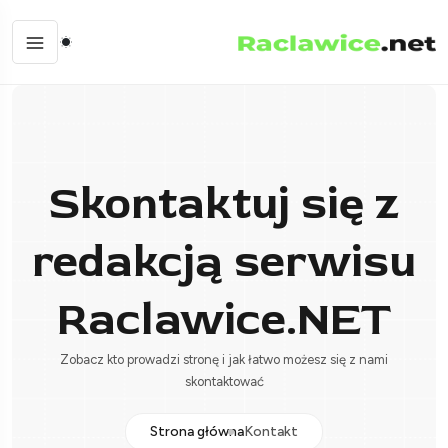
Skontaktuj się z
redakcją serwisu
Raclawice.NET
Zobacz kto prowadzi stronę i jak łatwo możesz się z nami
skontaktować
Strona główna
Kontakt