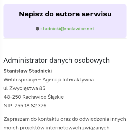
Napisz do autora serwisu
stadnicki@raclawice.net
Administrator danych osobowych
Stanisław Stadnicki
WebInspiracje – Agencja Interaktywna
ul. Zwycięstwa 85
48-250 Racławice Śląskie
NIP: 755 18 82 376
Zapraszam do kontaktu oraz do odwiedzenia innych
moich projektów internetowych związanych