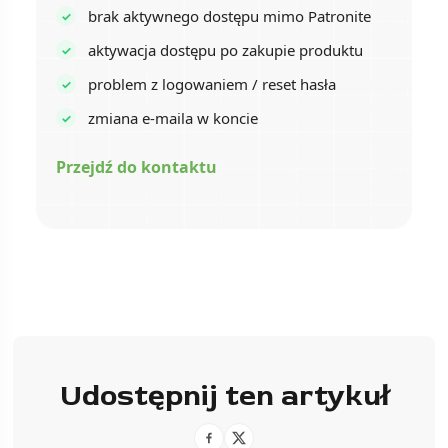
brak aktywnego dostępu mimo Patronite
aktywacja dostępu po zakupie produktu
problem z logowaniem / reset hasła
zmiana e-maila w koncie
Przejdź do kontaktu
Udostępnij ten artykuł