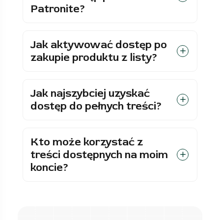
Patronite?
Jak aktywować dostęp po
zakupie produktu z listy?
Jak najszybciej uzyskać
dostęp do pełnych treści?
Kto może korzystać z
treści dostępnych na moim
koncie?