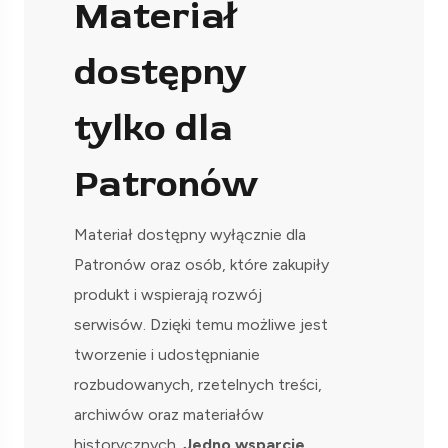
Materiał
dostępny
tylko dla
Patronów
Materiał dostępny wyłącznie dla
Patronów oraz osób, które zakupiły
produkt i wspierają rozwój
serwisów. Dzięki temu możliwe jest
tworzenie i udostępnianie
rozbudowanych, rzetelnych treści,
archiwów oraz materiałów
historycznych.
Jedno wsparcie