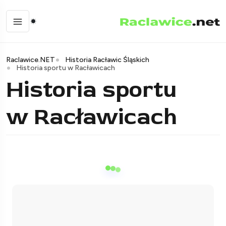
Raclawice.NET
Historia Racławic Śląskich
Historia sportu w Racławicach
Historia sportu
w Racławicach