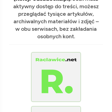
aktywny dostęp do treści, możesz
przeglądać tysiące artykułów,
archiwalnych materiałów i zdjęć –
w obu serwisach, bez zakładania
osobnych kont.
[Raclawice.NET]