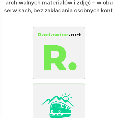
archiwalnych materiałów i zdjęć – w obu
serwisach, bez zakładania osobnych kont.
[Raclawice.NET]