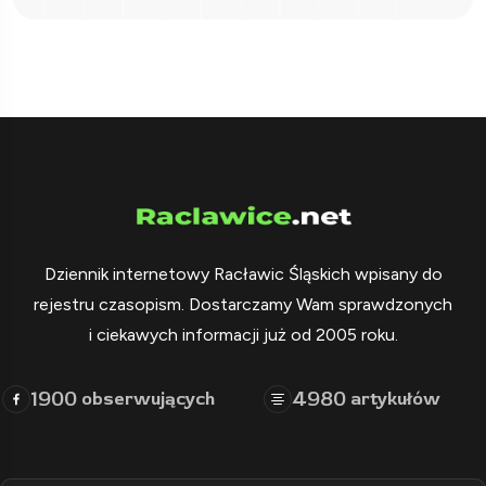
Dziennik internetowy Racławic Śląskich wpisany do
rejestru czasopism. Dostarczamy Wam sprawdzonych
i ciekawych informacji już od 2005 roku.
1900
4980
obserwujących
artykułów