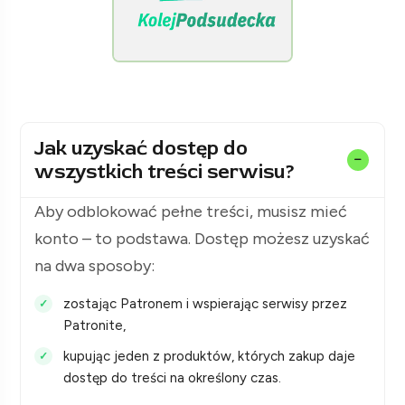
[KolejPodsudecka.pl]
Jak uzyskać dostęp do
wszystkich treści serwisu?
Aby odblokować pełne treści, musisz mieć
konto – to podstawa. Dostęp możesz uzyskać
na dwa sposoby:
zostając Patronem i wspierając serwisy przez
Patronite,
kupując jeden z produktów, których zakup daje
dostęp do treści na określony czas.