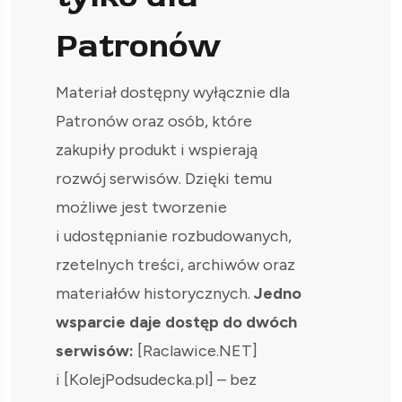
Patronów
Materiał dostępny wyłącznie dla
Patronów oraz osób, które
zakupiły produkt i wspierają
rozwój serwisów. Dzięki temu
możliwe jest tworzenie
i udostępnianie rozbudowanych,
rzetelnych treści, archiwów oraz
materiałów historycznych.
Jedno
wsparcie daje dostęp do dwóch
serwisów:
[Raclawice.NET]
i [KolejPodsudecka.pl] – bez