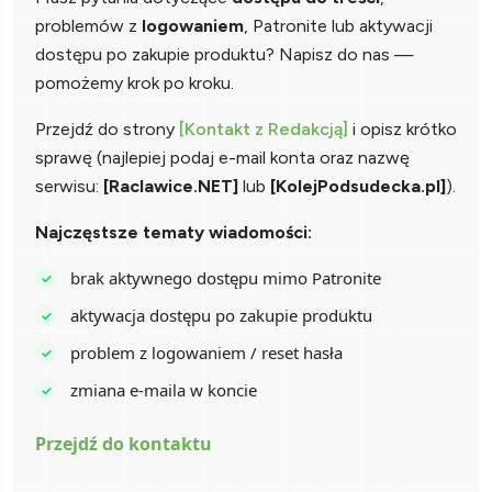
problemów z
logowaniem
, Patronite lub aktywacji
dostępu po zakupie produktu? Napisz do nas —
pomożemy krok po kroku.
Przejdź do strony
[Kontakt z Redakcją]
i opisz krótko
sprawę (najlepiej podaj e-mail konta oraz nazwę
serwisu:
[Raclawice.NET]
lub
[KolejPodsudecka.pl]
).
Najczęstsze tematy wiadomości:
brak aktywnego dostępu mimo Patronite
aktywacja dostępu po zakupie produktu
problem z logowaniem / reset hasła
zmiana e-maila w koncie
Przejdź do kontaktu