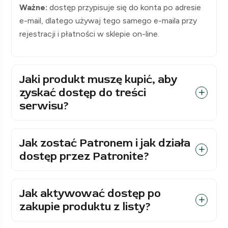
Ważne:
dostęp przypisuje się do konta po adresie
e-mail, dlatego używaj tego samego e-maila przy
rejestracji i płatności w sklepie on-line.
Jaki produkt muszę kupić, aby
zyskać dostęp do treści
serwisu?
Jak zostać Patronem i jak działa
dostęp przez Patronite?
Jak aktywować dostęp po
zakupie produktu z listy?