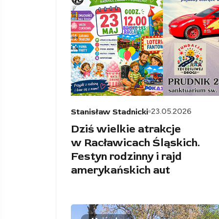
23.05.2026
Stanisław Stadnicki
Dziś wielkie atrakcje
w Racławicach Śląskich.
Festyn rodzinny i rajd
amerykańskich aut