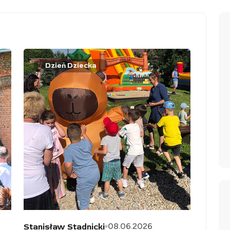
Dzień Dziecka
08.06.2026
Stanisław Stadnicki