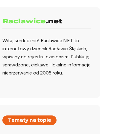
Witaj serdecznie!
Raclawice.NET to
internetowy dziennik Racławic Śląskich,
wpisany do rejestru czasopism. Publikuję
sprawdzone, ciekawe i lokalne informacje
nieprzerwanie od 2005 roku.
Tematy na topie