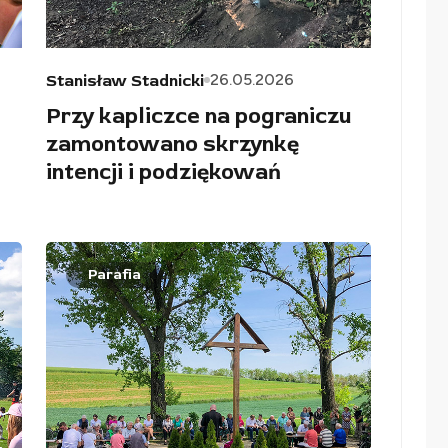
26.05.2026
Stanisław Stadnicki
Przy kapliczce na pograniczu
zamontowano skrzynkę
intencji i podziękowań
Parafia