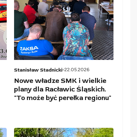
22.05.2026
Stanisław Stadnicki
Nowe władze SMK i wielkie
plany dla Racławic Śląskich.
"To może być perełka regionu"