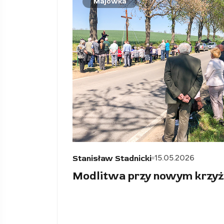
Majówka
15.05.2026
Stanisław Stadnicki
Modlitwa przy nowym krzyż