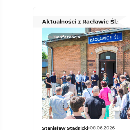
Aktualności z Racławic Śl.:
Konferencja
08.06.2026
Stanisław Stadnicki