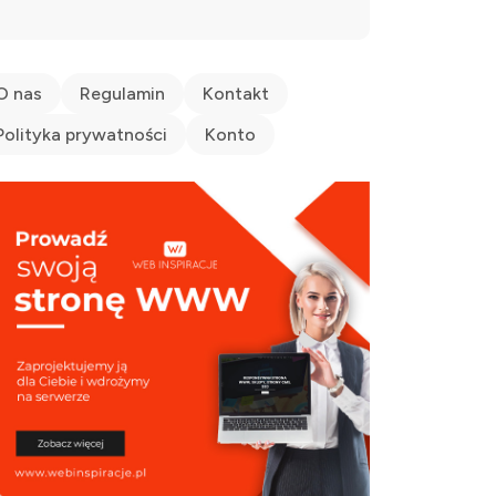
O nas
Regulamin
Kontakt
Polityka prywatności
Konto