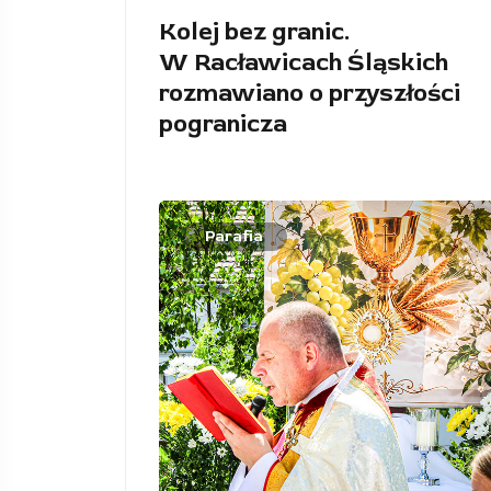
Kolej bez granic.
W Racławicach Śląskich
rozmawiano o przyszłości
pogranicza
Parafia