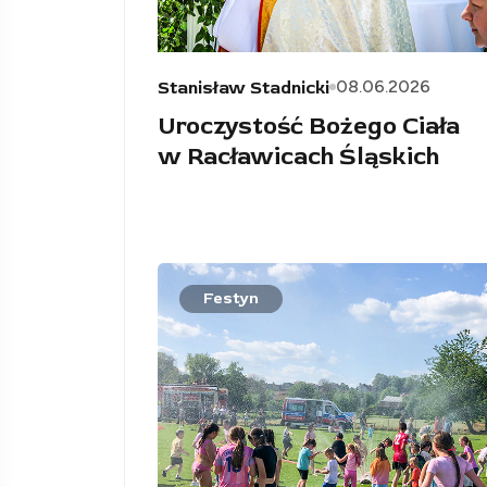
08.06.2026
Stanisław Stadnicki
Uroczystość Bożego Ciała
w Racławicach Śląskich
Festyn