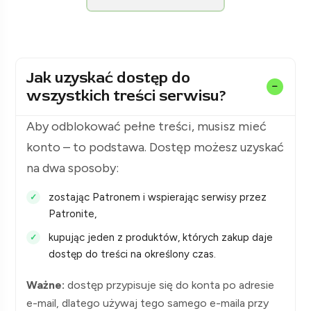
[KolejPodsudecka.pl]
Jak uzyskać dostęp do
wszystkich treści serwisu?
Aby odblokować pełne treści, musisz mieć
konto – to podstawa. Dostęp możesz uzyskać
na dwa sposoby:
zostając Patronem i wspierając serwisy przez
Patronite,
kupując jeden z produktów, których zakup daje
dostęp do treści na określony czas.
Ważne:
dostęp przypisuje się do konta po adresie
e-mail, dlatego używaj tego samego e-maila przy