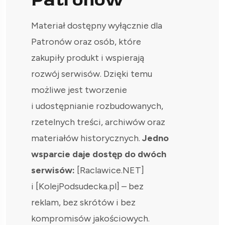
Materiał dostępny wyłącznie dla
Patronów oraz osób, które
zakupiły produkt i wspierają
rozwój serwisów. Dzięki temu
możliwe jest tworzenie
i udostępnianie rozbudowanych,
rzetelnych treści, archiwów oraz
materiałów historycznych.
Jedno
wsparcie daje dostęp do dwóch
serwisów:
[Raclawice.NET]
i [KolejPodsudecka.pl] – bez
reklam, bez skrótów i bez
kompromisów jakościowych.