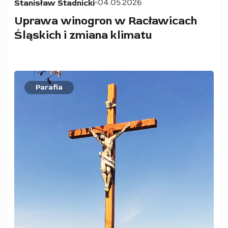
04.05.2026
Stanisław Stadnicki
Uprawa winogron w Racławicach
Śląskich i zmiana klimatu
Parafia