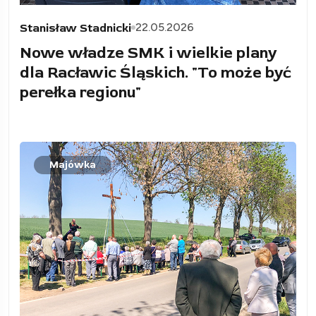
22.05.2026
Stanisław Stadnicki
Nowe władze SMK i wielkie plany
dla Racławic Śląskich. "To może być
perełka regionu"
Majówka