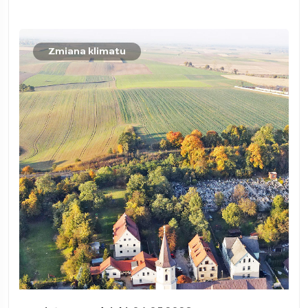
Zmiana klimatu