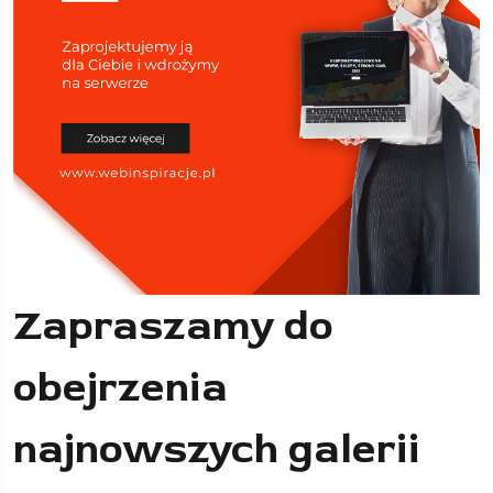
Zapraszamy do
obejrzenia
najnowszych galerii