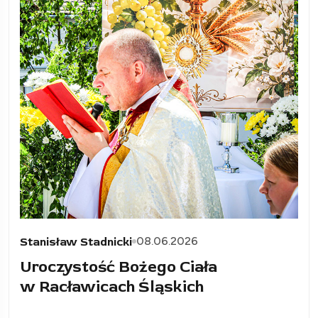
08.06.2026
Stanisław Stadnicki
Uroczystość Bożego Ciała
w Racławicach Śląskich