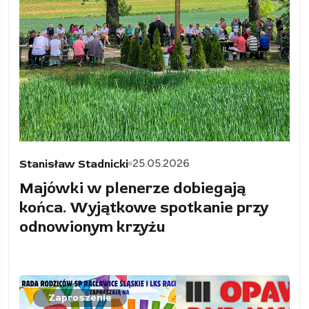
25.05.2026
Stanisław Stadnicki
Majówki w plenerze dobiegają
końca. Wyjątkowe spotkanie przy
odnowionym krzyżu
Zaproszenie