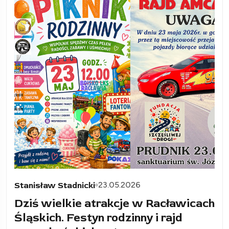
23.05.2026
Stanisław Stadnicki
Dziś wielkie atrakcje w Racławicach
Śląskich. Festyn rodzinny i rajd