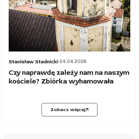
24.04.2026
Stanisław Stadnicki
Czy naprawdę zależy nam na naszym
kościele? Zbiórka wyhamowała
Zobacz więcej