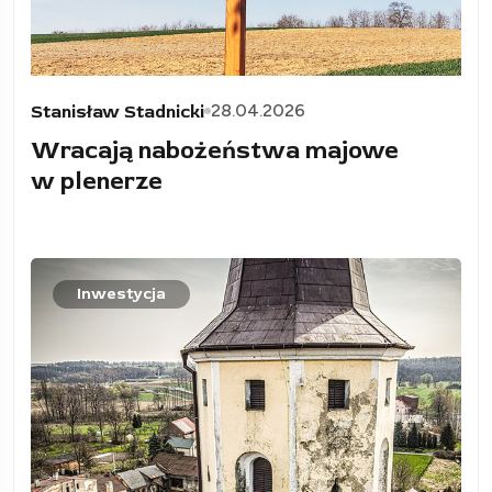
28.04.2026
Stanisław Stadnicki
Wracają nabożeństwa majowe
w plenerze
Inwestycja