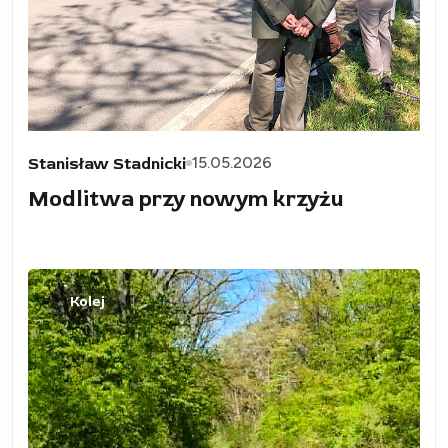
15.05.2026
Stanisław Stadnicki
Modlitwa przy nowym krzyżu
Kolej