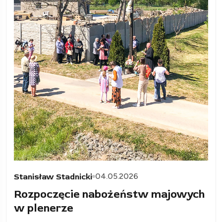
04.05.2026
Stanisław Stadnicki
Rozpoczęcie nabożeństw majowych
w plenerze