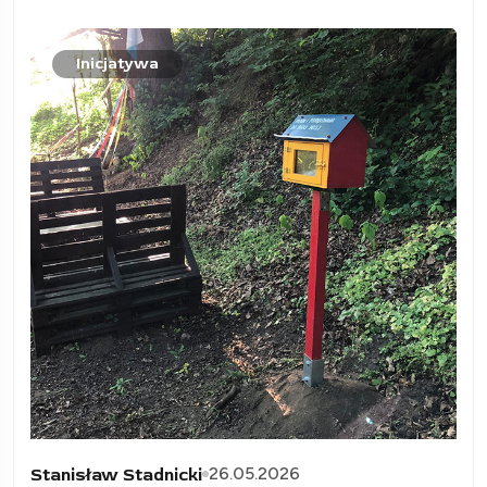
Inicjatywa
26.05.2026
Stanisław Stadnicki