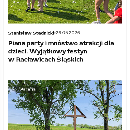
26.05.2026
Stanisław Stadnicki
Piana party i mnóstwo atrakcji dla
dzieci. Wyjątkowy festyn
w Racławicach Śląskich
Parafia