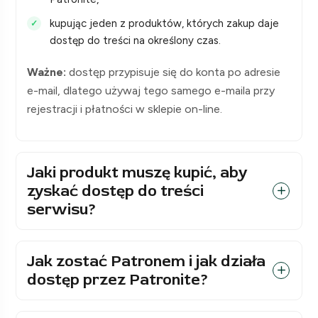
kupując jeden z produktów, których zakup daje
dostęp do treści na określony czas.
Ważne:
dostęp przypisuje się do konta po adresie
e-mail, dlatego używaj tego samego e-maila przy
rejestracji i płatności w sklepie on-line.
Jaki produkt muszę kupić, aby
zyskać dostęp do treści
serwisu?
Jak zostać Patronem i jak działa
dostęp przez Patronite?