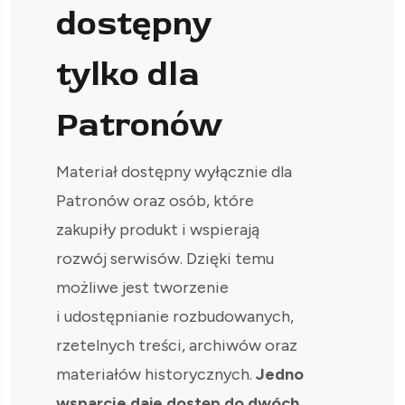
dostępny
tylko dla
Patronów
Materiał dostępny wyłącznie dla
Patronów oraz osób, które
zakupiły produkt i wspierają
rozwój serwisów. Dzięki temu
możliwe jest tworzenie
i udostępnianie rozbudowanych,
rzetelnych treści, archiwów oraz
materiałów historycznych.
Jedno
wsparcie daje dostęp do dwóch