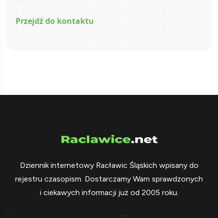
Przejdź do kontaktu
Dziennik internetowy Racławic Śląskich wpisany do
rejestru czasopism. Dostarczamy Wam sprawdzonych
i ciekawych informacji już od 2005 roku.