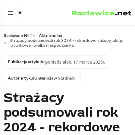
Raclawice.NET
Aktualności
Strażacy podsumowali rok 2024 - rekordowe zakupy, akcje
ratunkowe i wielka niespodzianka...
poniedziałek, 17 marca 2025r.
Publikacja artykułu:
Stanisław Stadnicki
Autor artykułu:
Strażacy
podsumowali rok
2024 - rekordowe