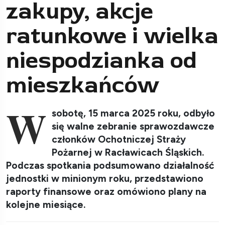
zakupy, akcje
ratunkowe i wielka
niespodzianka od
mieszkańców
W
sobotę, 15 marca 2025 roku, odbyło
się walne zebranie sprawozdawcze
członków Ochotniczej Straży
Pożarnej w Racławicach Śląskich.
Podczas spotkania podsumowano działalność
jednostki w minionym roku, przedstawiono
raporty finansowe oraz omówiono plany na
kolejne miesiące.