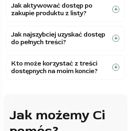
Jak aktywować dostęp po
zakupie produktu z listy?
Jak najszybciej uzyskać dostęp
do pełnych treści?
Kto może korzystać z treści
dostępnych na moim koncie?
Jak możemy Ci