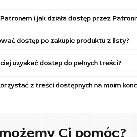
Patronem i jak działa dostęp przez Patroni
wać dostęp po zakupie produktu z listy?
ciej uzyskać dostęp do pełnych treści?
orzystać z treści dostępnych na moim konc
 możemy Ci pomóc?