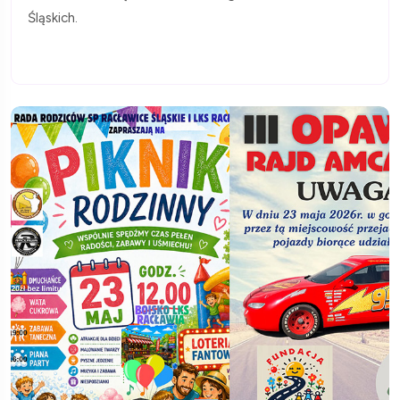
Śląskich.