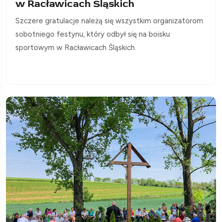
w Racławicach Śląskich
Szczere gratulacje należą się wszystkim organizatorom
sobotniego festynu, który odbył się na boisku
sportowym w Racławicach Śląskich.