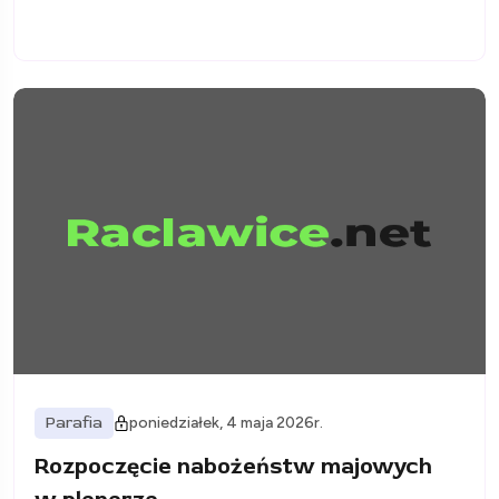
Parafia
poniedziałek, 4 maja 2026r.
Rozpoczęcie nabożeństw majowych