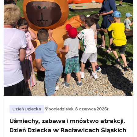
Dzień Dziecka
poniedziałek, 8 czerwca 2026r.
Uśmiechy, zabawa i mnóstwo atrakcji.
Dzień Dziecka w Racławicach Śląskich