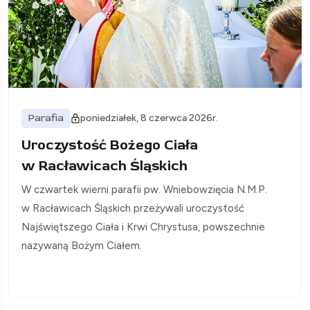
Parafia
poniedziałek, 8 czerwca 2026r.
Uroczystość Bożego Ciała
w Racławicach Śląskich
W czwartek wierni parafii pw. Wniebowzięcia N.M.P.
w Racławicach Śląskich przeżywali uroczystość
Najświętszego Ciała i Krwi Chrystusa, powszechnie
nazywaną Bożym Ciałem.