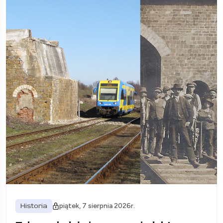
Historia
piątek, 7 sierpnia 2026r.