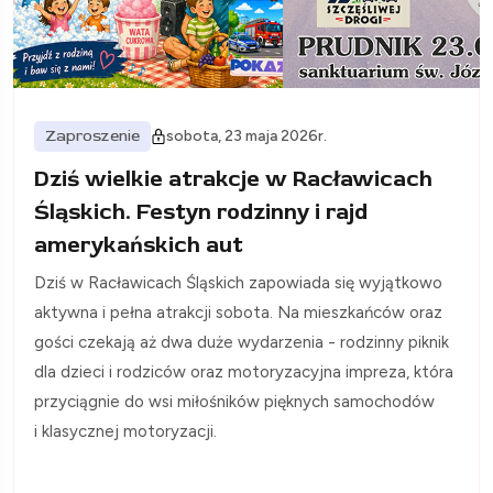
Zaproszenie
sobota, 23 maja 2026r.
Dziś wielkie atrakcje w Racławicach
Śląskich. Festyn rodzinny i rajd
amerykańskich aut
Dziś w Racławicach Śląskich zapowiada się wyjątkowo
aktywna i pełna atrakcji sobota. Na mieszkańców oraz
gości czekają aż dwa duże wydarzenia - rodzinny piknik
dla dzieci i rodziców oraz motoryzacyjna impreza, która
przyciągnie do wsi miłośników pięknych samochodów
i klasycznej motoryzacji.