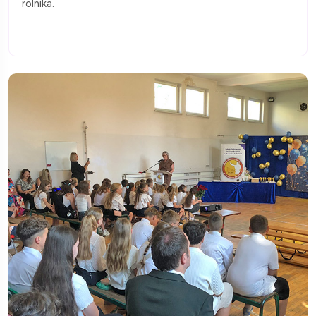
rolnika.