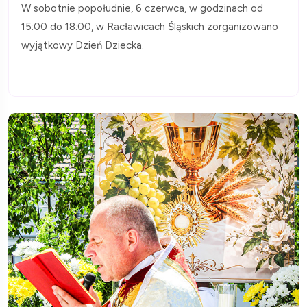
W sobotnie popołudnie, 6 czerwca, w godzinach od
15:00 do 18:00, w Racławicach Śląskich zorganizowano
wyjątkowy Dzień Dziecka.