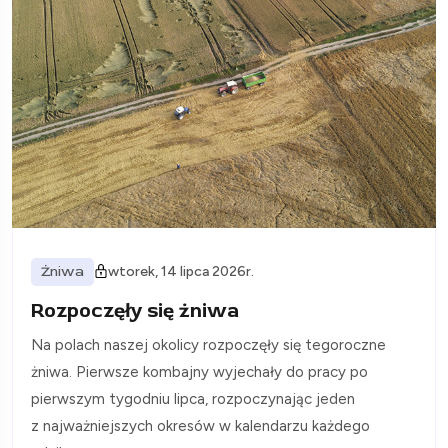
Żniwa
wtorek, 14 lipca 2026r.
Rozpoczęły się żniwa
Na polach naszej okolicy rozpoczęły się tegoroczne
żniwa. Pierwsze kombajny wyjechały do pracy po
pierwszym tygodniu lipca, rozpoczynając jeden
z najważniejszych okresów w kalendarzu każdego