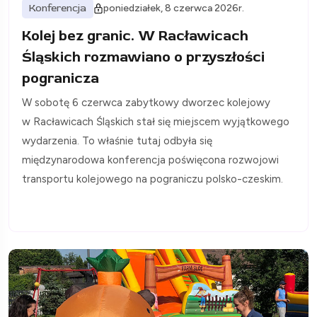
Konferencja
poniedziałek, 8 czerwca 2026r.
Kolej bez granic. W Racławicach
Śląskich rozmawiano o przyszłości
pogranicza
W sobotę 6 czerwca zabytkowy dworzec kolejowy
w Racławicach Śląskich stał się miejscem wyjątkowego
wydarzenia. To właśnie tutaj odbyła się
międzynarodowa konferencja poświęcona rozwojowi
transportu kolejowego na pograniczu polsko-czeskim.