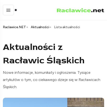
Raclawice.NET
Aktualności
Lista aktualności
Aktualności z
Racławic Śląskich
Nowe informacje, komunikaty i ogłoszenia. Tysiące
artykułów o tym, co ciekawego dzieje się w Racławicach
Śląskich.