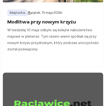
Majówka
piątek, 15 maja 2026r.
Modlitwa przy nowym krzyżu
W niedzielę 10 maja odbyło się kolejne nabożeństwo
majowe w plenerze. Tym razem wierni spotkali się przy
nowym krzyżu przydrożnym, który podczas uroczystości
został poświęcony.