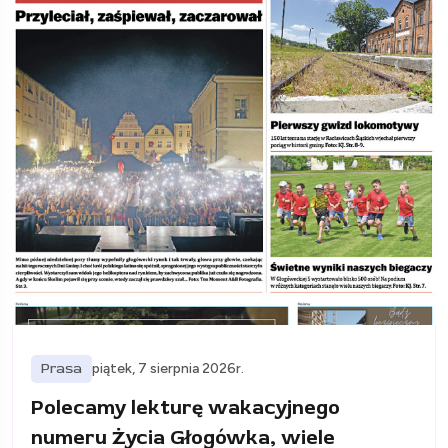
Prasa
piątek, 7 sierpnia 2026r.
Polecamy lekturę wakacyjnego
numeru Życia Głogówka, wiele