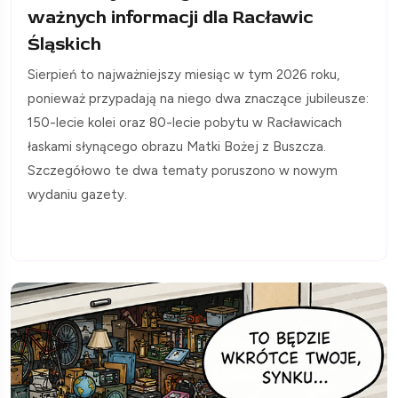
ważnych informacji dla Racławic
Śląskich
Sierpień to najważniejszy miesiąc w tym 2026 roku,
ponieważ przypadają na niego dwa znaczące jubileusze:
150-lecie kolei oraz 80-lecie pobytu w Racławicach
łaskami słynącego obrazu Matki Bożej z Buszcza.
Szczegółowo te dwa tematy poruszono w nowym
wydaniu gazety.