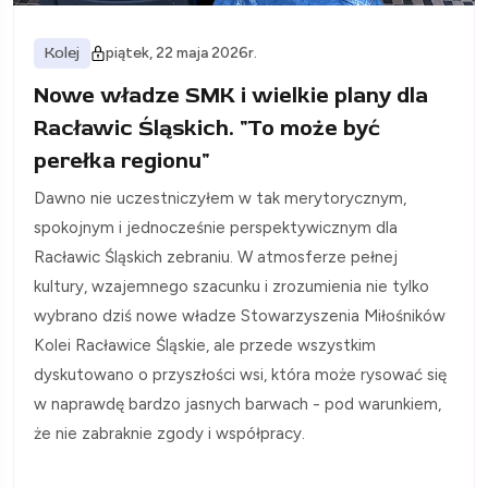
Kolej
piątek, 22 maja 2026r.
Nowe władze SMK i wielkie plany dla
Racławic Śląskich. "To może być
perełka regionu"
Dawno nie uczestniczyłem w tak merytorycznym,
spokojnym i jednocześnie perspektywicznym dla
Racławic Śląskich zebraniu. W atmosferze pełnej
kultury, wzajemnego szacunku i zrozumienia nie tylko
wybrano dziś nowe władze Stowarzyszenia Miłośników
Kolei Racławice Śląskie, ale przede wszystkim
dyskutowano o przyszłości wsi, która może rysować się
w naprawdę bardzo jasnych barwach - pod warunkiem,
że nie zabraknie zgody i współpracy.