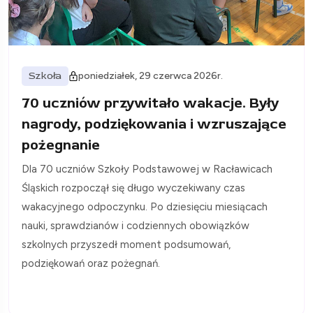
Szkoła
poniedziałek, 29 czerwca 2026r.
70 uczniów przywitało wakacje. Były
nagrody, podziękowania i wzruszające
pożegnanie
Dla 70 uczniów Szkoły Podstawowej w Racławicach
Śląskich rozpoczął się długo wyczekiwany czas
wakacyjnego odpoczynku. Po dziesięciu miesiącach
nauki, sprawdzianów i codziennych obowiązków
szkolnych przyszedł moment podsumowań,
podziękowań oraz pożegnań.