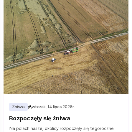
Żniwa
wtorek, 14 lipca 2026r.
Rozpoczęły się żniwa
Na polach naszej okolicy rozpoczęły się tegoroczne