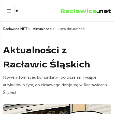
Raclawice.NET
Aktualności
Lista aktualności
Aktualności z
Racławic Śląskich
Nowe informacje, komunikaty i ogłoszenia. Tysiące
artykułów o tym, co ciekawego dzieje się w Racławicach
Śląskich.