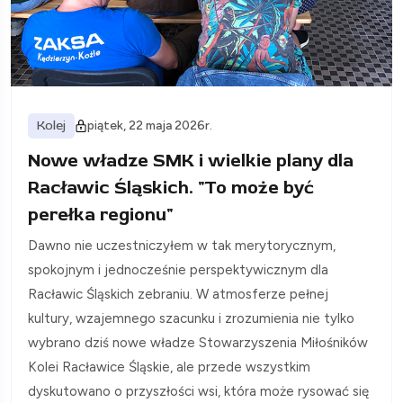
Kolej
piątek, 22 maja 2026r.
Nowe władze SMK i wielkie plany dla
Racławic Śląskich. "To może być
perełka regionu"
Dawno nie uczestniczyłem w tak merytorycznym,
spokojnym i jednocześnie perspektywicznym dla
Racławic Śląskich zebraniu. W atmosferze pełnej
kultury, wzajemnego szacunku i zrozumienia nie tylko
wybrano dziś nowe władze Stowarzyszenia Miłośników
Kolei Racławice Śląskie, ale przede wszystkim
dyskutowano o przyszłości wsi, która może rysować się