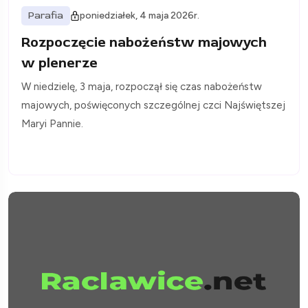
Parafia
poniedziałek, 4 maja 2026r.
Rozpoczęcie nabożeństw majowych
w plenerze
W niedzielę, 3 maja, rozpoczął się czas nabożeństw
majowych, poświęconych szczególnej czci Najświętszej
Maryi Pannie.