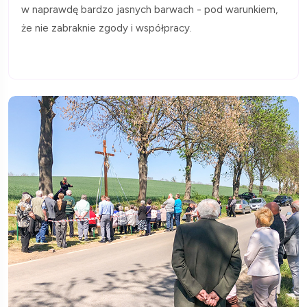
w naprawdę bardzo jasnych barwach - pod warunkiem,
że nie zabraknie zgody i współpracy.