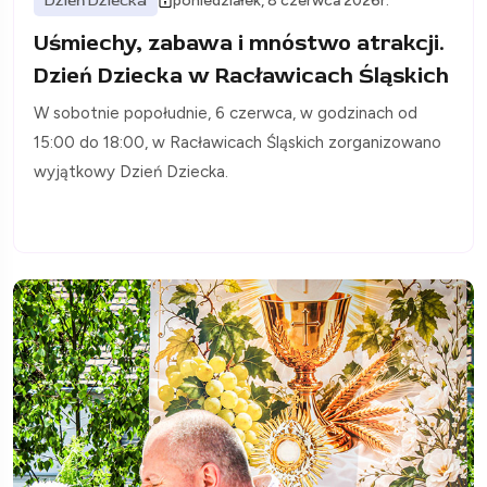
Dzień Dziecka
poniedziałek, 8 czerwca 2026r.
Uśmiechy, zabawa i mnóstwo atrakcji.
Dzień Dziecka w Racławicach Śląskich
W sobotnie popołudnie, 6 czerwca, w godzinach od
15:00 do 18:00, w Racławicach Śląskich zorganizowano
wyjątkowy Dzień Dziecka.