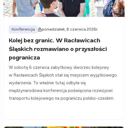
Konferencja
poniedziałek, 8 czerwca 2026r.
Kolej bez granic. W Racławicach
Śląskich rozmawiano o przyszłości
pogranicza
W sobotę 6 czerwca zabytkowy dworzec kolejowy
w Racławicach Śląskich stał się miejscem wyjątkowego
wydarzenia. To właśnie tutaj odbyła się
międzynarodowa konferencja poświęcona rozwojowi
transportu kolejowego na pograniczu polsko-czeskim.