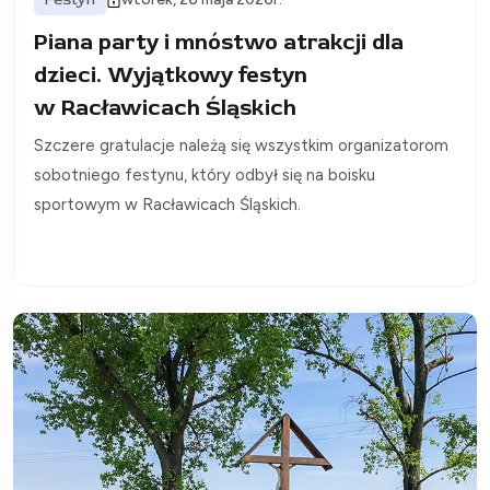
Piana party i mnóstwo atrakcji dla
dzieci. Wyjątkowy festyn
w Racławicach Śląskich
Szczere gratulacje należą się wszystkim organizatorom
sobotniego festynu, który odbył się na boisku
sportowym w Racławicach Śląskich.