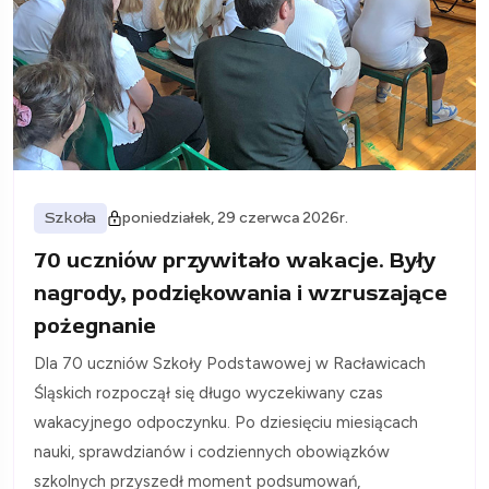
Szkoła
poniedziałek, 29 czerwca 2026r.
70 uczniów przywitało wakacje. Były
nagrody, podziękowania i wzruszające
pożegnanie
Dla 70 uczniów Szkoły Podstawowej w Racławicach
Śląskich rozpoczął się długo wyczekiwany czas
wakacyjnego odpoczynku. Po dziesięciu miesiącach
nauki, sprawdzianów i codziennych obowiązków
szkolnych przyszedł moment podsumowań,