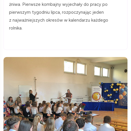
żniwa. Pierwsze kombajny wyjechały do pracy po
pierwszym tygodniu lipca, rozpoczynając jeden
z najważniejszych okresów w kalendarzu każdego
rolnika.