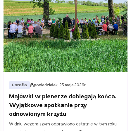
Parafia
poniedziałek, 25 maja 2026r.
Majówki w plenerze dobiegają końca.
Wyjątkowe spotkanie przy
odnowionym krzyżu
W dniu wczorajszym odprawiono ostatnie w tym roku