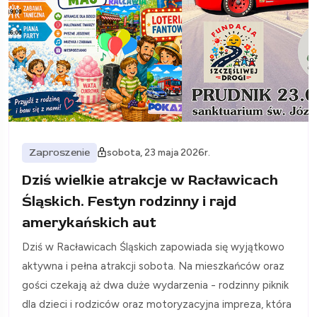
Zaproszenie
sobota, 23 maja 2026r.
Dziś wielkie atrakcje w Racławicach
Śląskich. Festyn rodzinny i rajd
amerykańskich aut
Dziś w Racławicach Śląskich zapowiada się wyjątkowo
aktywna i pełna atrakcji sobota. Na mieszkańców oraz
gości czekają aż dwa duże wydarzenia - rodzinny piknik
dla dzieci i rodziców oraz motoryzacyjna impreza, która