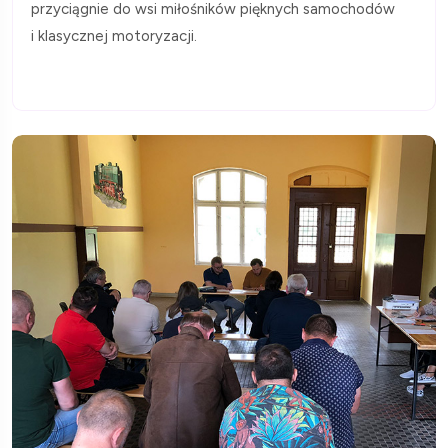
przyciągnie do wsi miłośników pięknych samochodów
i klasycznej motoryzacji.