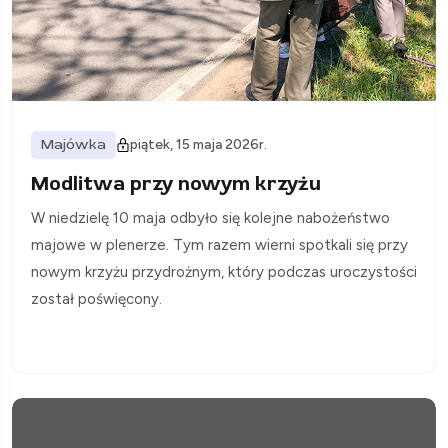
Majówka
piątek, 15 maja 2026r.
Modlitwa przy nowym krzyżu
W niedzielę 10 maja odbyło się kolejne nabożeństwo
majowe w plenerze. Tym razem wierni spotkali się przy
nowym krzyżu przydrożnym, który podczas uroczystości
został poświęcony.