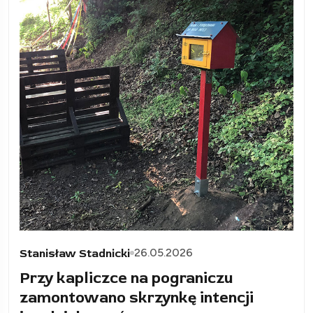
26.05.2026
Stanisław Stadnicki
Przy kapliczce na pograniczu
zamontowano skrzynkę intencji