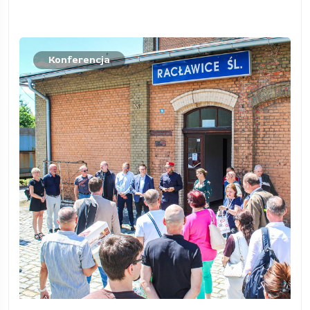
Konferencja