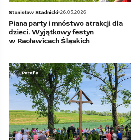
26.05.2026
Stanisław Stadnicki
Piana party i mnóstwo atrakcji dla
dzieci. Wyjątkowy festyn
w Racławicach Śląskich
Parafia