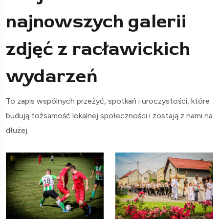
najnowszych galerii
zdjęć z racławickich
wydarzeń
To zapis wspólnych przeżyć, spotkań i uroczystości, które
budują tożsamość lokalnej społeczności i zostają z nami na
dłużej.