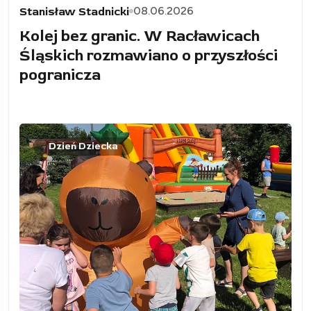
08.06.2026
Stanisław Stadnicki
Kolej bez granic. W Racławicach
Śląskich rozmawiano o przyszłości
pogranicza
Dzień Dziecka