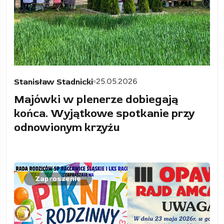
25.05.2026
Stanisław Stadnicki
Majówki w plenerze dobiegają
końca. Wyjątkowe spotkanie przy
odnowionym krzyżu
Zaproszenie