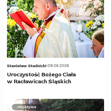
08.06.2026
Stanisław Stadnicki
Uroczystość Bożego Ciała
w Racławicach Śląskich
Inicjatywa