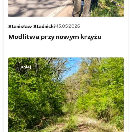
15.05.2026
Stanisław Stadnicki
Modlitwa przy nowym krzyżu
Kolej