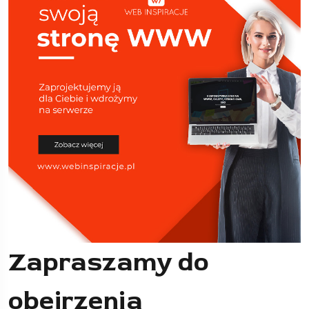
Zapraszamy do
obejrzenia