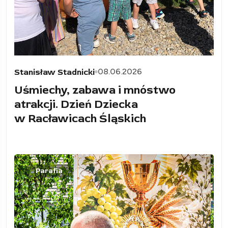
08.06.2026
Stanisław Stadnicki
Uśmiechy, zabawa i mnóstwo
atrakcji. Dzień Dziecka
w Racławicach Śląskich
Parafia