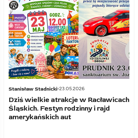
23.05.2026
Stanisław Stadnicki
Dziś wielkie atrakcje w Racławicach
Śląskich. Festyn rodzinny i rajd
amerykańskich aut