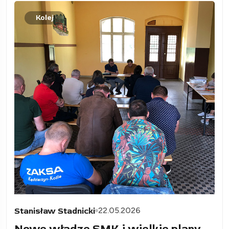
Kolej
22.05.2026
Stanisław Stadnicki