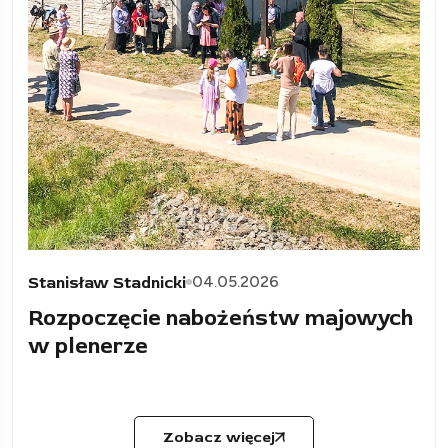
04.05.2026
Stanisław Stadnicki
Rozpoczęcie nabożeństw majowych
w plenerze
Zobacz więcej