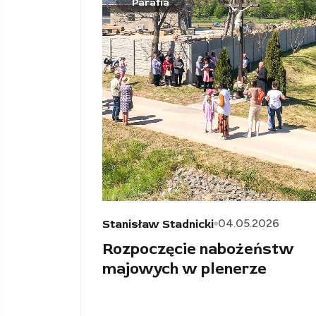
Parafia
04.05.2026
Stanisław Stadnicki
Rozpoczęcie nabożeństw
majowych w plenerze