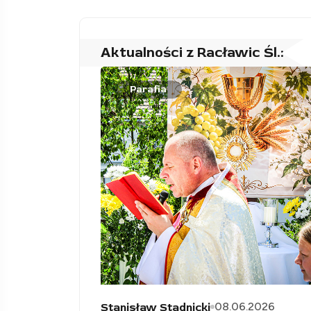
Aktualności z Racławic Śl.:
Parafia
08.06.2026
Stanisław Stadnicki