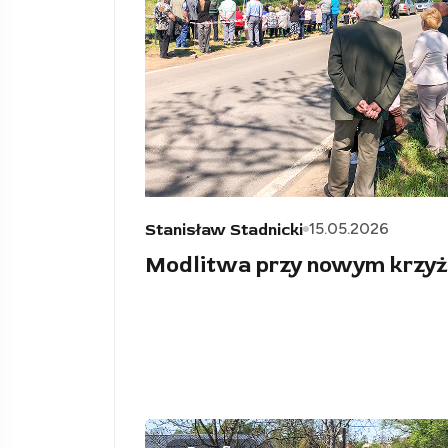
15.05.2026
Stanisław Stadnicki
Modlitwa przy nowym krzyż