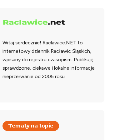
Witaj serdecznie!
Raclawice.NET to
internetowy dziennik Racławic Śląskich,
wpisany do rejestru czasopism. Publikuję
sprawdzone, ciekawe i lokalne informacje
nieprzerwanie od 2005 roku.
Tematy na topie