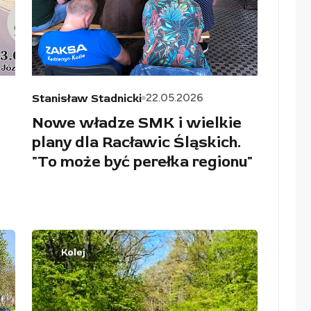
22.05.2026
Stanisław Stadnicki
Nowe władze SMK i wielkie
plany dla Racławic Śląskich.
"To może być perełka regionu"
Kolej