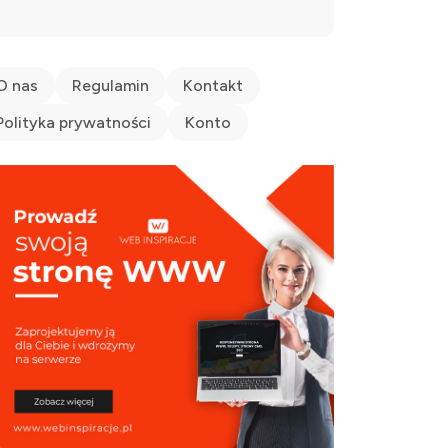
O nas
Regulamin
Kontakt
Polityka prywatności
Konto