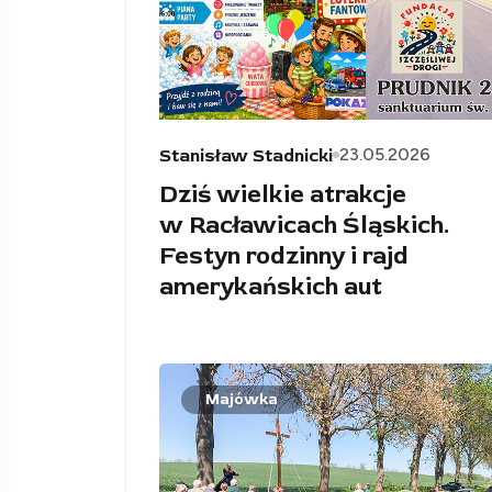
23.05.2026
Stanisław Stadnicki
Dziś wielkie atrakcje
w Racławicach Śląskich.
Festyn rodzinny i rajd
amerykańskich aut
Majówka