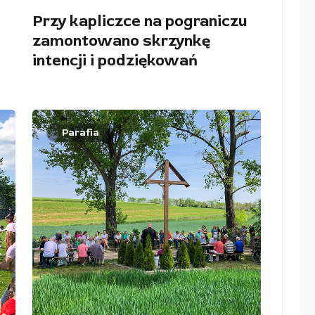
Przy kapliczce na pograniczu
zamontowano skrzynkę
intencji i podziękowań
Parafia