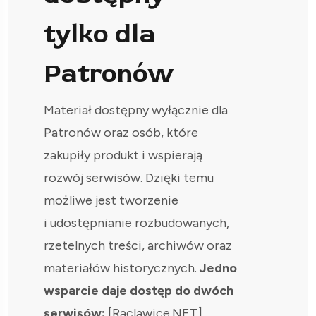
tylko dla
Patronów
Materiał dostępny wyłącznie dla
Patronów oraz osób, które
zakupiły produkt i wspierają
rozwój serwisów. Dzięki temu
możliwe jest tworzenie
i udostępnianie rozbudowanych,
rzetelnych treści, archiwów oraz
materiałów historycznych.
Jedno
wsparcie daje dostęp do dwóch
serwisów:
[Raclawice.NET]