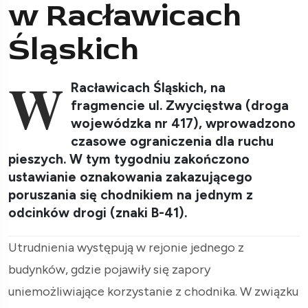
w Racławicach
Śląskich
W
Racławicach Śląskich, na
fragmencie ul. Zwycięstwa (droga
wojewódzka nr 417), wprowadzono
czasowe ograniczenia dla ruchu
pieszych. W tym tygodniu zakończono
ustawianie oznakowania zakazującego
poruszania się chodnikiem na jednym z
odcinków drogi (znaki B-41).
Utrudnienia występują w rejonie jednego z
budynków, gdzie pojawiły się zapory
uniemożliwiające korzystanie z chodnika. W związku