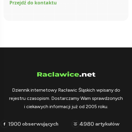
Przejdź do kontaktu
Dziennik internetowy Racławic Śląskich wpisany do
rejestru czasopism. Dostarczamy Wam sprawdzonych
i ciekawych informacji już od 2005 roku.
1900
4980
obserwujących
artykułów