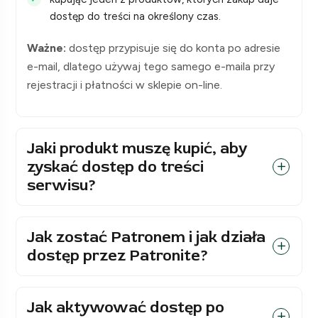
dostęp do treści na określony czas.
Ważne:
dostęp przypisuje się do konta po adresie
e-mail, dlatego używaj tego samego e-maila przy
rejestracji i płatności w sklepie on-line.
Jaki produkt muszę kupić, aby
zyskać dostęp do treści
serwisu?
Jak zostać Patronem i jak działa
dostęp przez Patronite?
Jak aktywować dostęp po