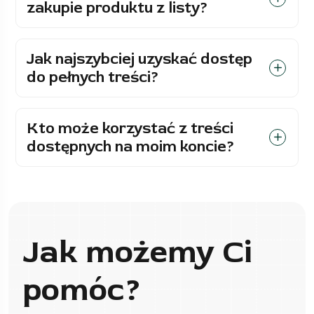
zakupie produktu z listy?
Jak najszybciej uzyskać dostęp
do pełnych treści?
Kto może korzystać z treści
dostępnych na moim koncie?
Jak możemy Ci
pomóc?