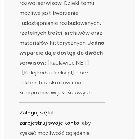
rozwój serwisów. Dzięki temu
możliwe jest tworzenie
i udostępnianie rozbudowanych,
rzetelnych treści, archiwów oraz
materiałów historycznych.
Jedno
wsparcie daje dostęp do dwóch
serwisów:
[Raclawice.NET]
i [KolejPodsudecka.pl] – bez
reklam, bez skrótów i bez
kompromisów jakościowych.
Zaloguj się
lub
zarejestruj swoje konto
, aby
zyskać możliwość oglądania