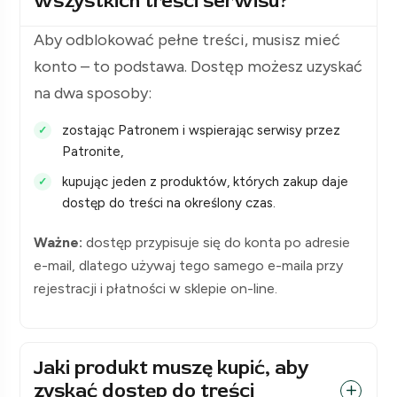
wszystkich treści serwisu?
Aby odblokować pełne treści, musisz mieć
konto – to podstawa. Dostęp możesz uzyskać
na dwa sposoby:
zostając Patronem i wspierając serwisy przez
Patronite,
kupując jeden z produktów, których zakup daje
dostęp do treści na określony czas.
Ważne:
dostęp przypisuje się do konta po adresie
e-mail, dlatego używaj tego samego e-maila przy
rejestracji i płatności w sklepie on-line.
Jaki produkt muszę kupić, aby
zyskać dostęp do treści