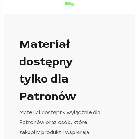
Materiał
dostępny
tylko dla
Patronów
Materiał dostępny wyłącznie dla
Patronów oraz osób, które
zakupiły produkt i wspierają