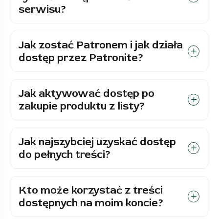
serwisu?
Jak zostać Patronem i jak działa
dostęp przez Patronite?
Jak aktywować dostęp po
zakupie produktu z listy?
Jak najszybciej uzyskać dostęp
do pełnych treści?
Kto może korzystać z treści
dostępnych na moim koncie?