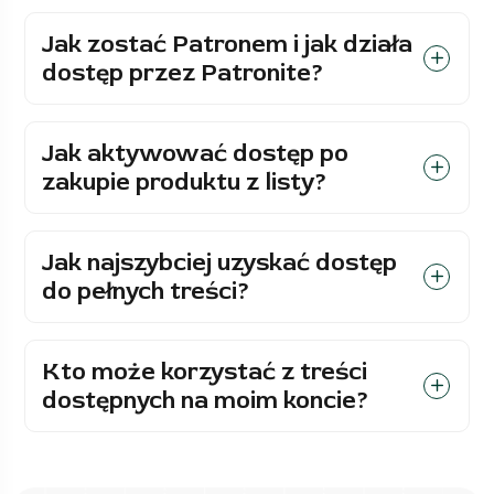
Jak zostać Patronem i jak działa
dostęp przez Patronite?
Jak aktywować dostęp po
zakupie produktu z listy?
Jak najszybciej uzyskać dostęp
do pełnych treści?
Kto może korzystać z treści
dostępnych na moim koncie?