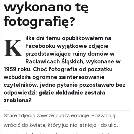
wykonano tę
fotografię?
K
ilka dni temu opublikowałem na
Facebooku wyjątkowe zdjęcie
przedstawiające ruiny domów w
Racławicach Śląskich, wykonane w
1959 roku. Choć fotografia od początku
wzbudziła ogromne zainteresowanie
czytelników, jedno pytanie pozostawało bez
odpowiedzi:
gdzie dokładnie została
zrobiona?
Stare zdjęcia zawsze budzą emocje. Pozwalają
wrócić do świata, który już nie istnieje - do ulic,