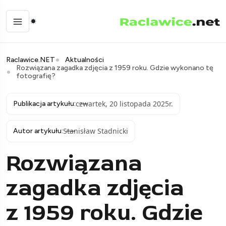
Raclawice.NET
Aktualności
Rozwiązana zagadka zdjęcia z 1959 roku. Gdzie wykonano tę
fotografię?
czwartek, 20 listopada 2025r.
Publikacja artykułu:
Stanisław Stadnicki
Autor artykułu:
Rozwiązana
zagadka zdjęcia
z 1959 roku. Gdzie