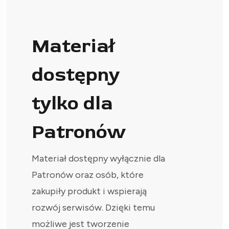
Materiał
dostępny
tylko dla
Patronów
Materiał dostępny wyłącznie dla
Patronów oraz osób, które
zakupiły produkt i wspierają
rozwój serwisów. Dzięki temu
możliwe jest tworzenie