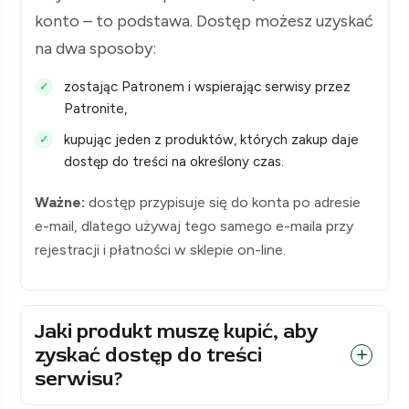
konto – to podstawa. Dostęp możesz uzyskać
na dwa sposoby:
zostając Patronem i wspierając serwisy przez
Patronite,
kupując jeden z produktów, których zakup daje
dostęp do treści na określony czas.
Ważne:
dostęp przypisuje się do konta po adresie
e-mail, dlatego używaj tego samego e-maila przy
rejestracji i płatności w sklepie on-line.
Jaki produkt muszę kupić, aby
zyskać dostęp do treści
serwisu?