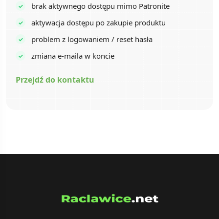
brak aktywnego dostępu mimo Patronite
aktywacja dostępu po zakupie produktu
problem z logowaniem / reset hasła
zmiana e-maila w koncie
Przejdź do kontaktu