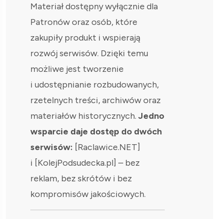
Materiał dostępny wyłącznie dla
Patronów oraz osób, które
zakupiły produkt i wspierają
rozwój serwisów. Dzięki temu
możliwe jest tworzenie
i udostępnianie rozbudowanych,
rzetelnych treści, archiwów oraz
materiałów historycznych.
Jedno
wsparcie daje dostęp do dwóch
serwisów:
[Raclawice.NET]
i [KolejPodsudecka.pl] – bez
reklam, bez skrótów i bez
kompromisów jakościowych.