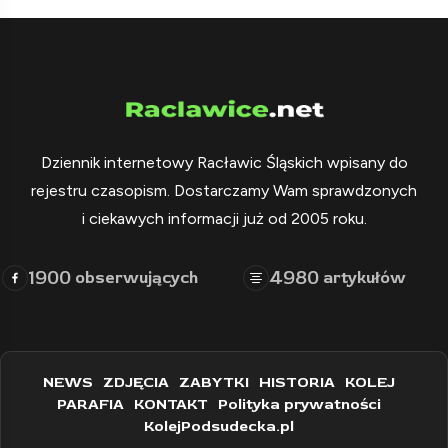
Dziennik internetowy Racławic Śląskich wpisany do
rejestru czasopism. Dostarczamy Wam sprawdzonych
i ciekawych informacji już od 2005 roku.
1900
4980
obserwujących
artykułów
NEWS
ZDJĘCIA
ZABYTKI
HISTORIA
KOLEJ
PARAFIA
KONTAKT
Polityka prywatności
KolejPodsudecka.pl