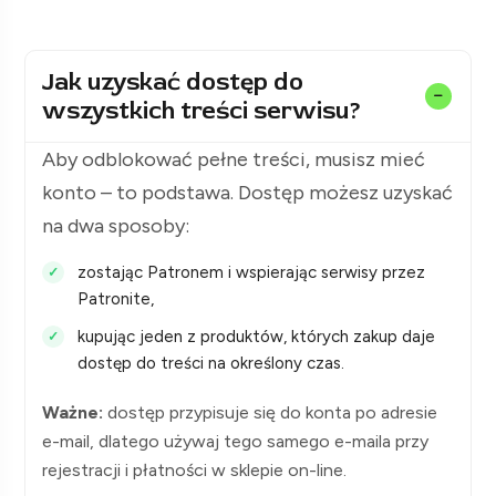
Jak uzyskać dostęp do
wszystkich treści serwisu?
Aby odblokować pełne treści, musisz mieć
konto – to podstawa. Dostęp możesz uzyskać
na dwa sposoby:
zostając Patronem i wspierając serwisy przez
Patronite,
kupując jeden z produktów, których zakup daje
dostęp do treści na określony czas.
Ważne:
dostęp przypisuje się do konta po adresie
e-mail, dlatego używaj tego samego e-maila przy
rejestracji i płatności w sklepie on-line.