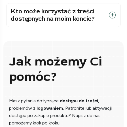
Kto może korzystać z treści
dostępnych na moim koncie?
Jak możemy Ci
pomóc?
Masz pytania dotyczące
dostępu do treści
,
problemów z
logowaniem
, Patronite lub aktywacji
dostępu po zakupie produktu? Napisz do nas —
pomożemy krok po kroku.