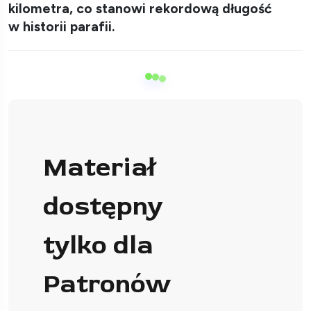
kilometra, co stanowi rekordową długość
w historii parafii.
Materiał
dostępny
tylko dla
Patronów