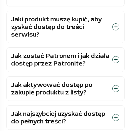
Jaki produkt muszę kupić, aby
zyskać dostęp do treści
serwisu?
Jak zostać Patronem i jak działa
dostęp przez Patronite?
Jak aktywować dostęp po
zakupie produktu z listy?
Jak najszybciej uzyskać dostęp
do pełnych treści?