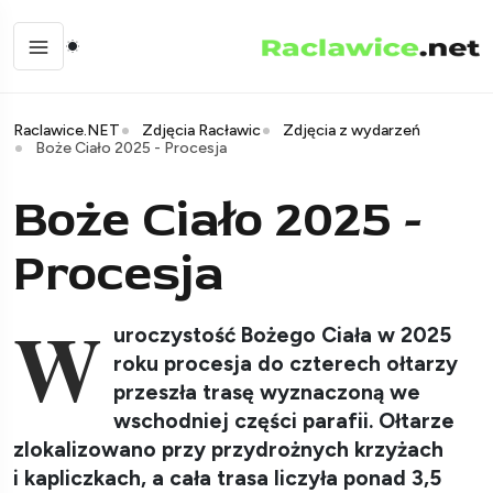
Raclawice.NET
Zdjęcia Racławic
Zdjęcia z wydarzeń
Boże Ciało 2025 - Procesja
Boże Ciało 2025 -
Procesja
W
uroczystość Bożego Ciała w 2025
roku procesja do czterech ołtarzy
przeszła trasę wyznaczoną we
wschodniej części parafii. Ołtarze
zlokalizowano przy przydrożnych krzyżach
i kapliczkach, a cała trasa liczyła ponad 3,5