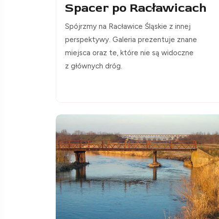
Spacer po Racławicach
Spójrzmy na Racławice Śląskie z innej
perspektywy. Galeria prezentuje znane
miejsca oraz te, które nie są widoczne
z głównych dróg.