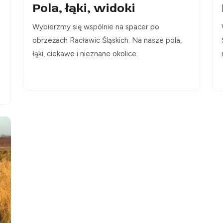
Pola, łąki, widoki
Wybierzmy się wspólnie na spacer po
obrzeżach Racławic Śląskich. Na nasze pola,
łąki, ciekawe i nieznane okolice.