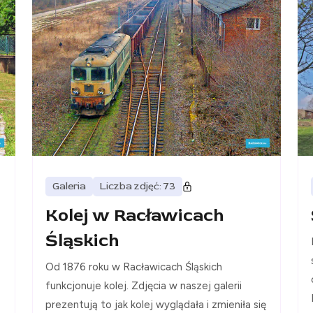
Galeria
Liczba zdjęć: 73
Kolej w Racławicach
Śląskich
Od 1876 roku w Racławicach Śląskich
funkcjonuje kolej. Zdjęcia w naszej galerii
prezentują to jak kolej wyglądała i zmieniła się