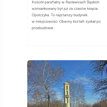
Kościół parafialny w Racławicach Śląskich
wzmiankowany był już za czasów księcia
Opolczyka. To najstarszy budynek
w miejscowości. Obecny kształt zyskał po
przebudowie...