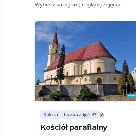
Wybierz kategorię i oglądaj zdjęcia:
Galeria
Liczba zdjęć: 47
Kościół parafialny