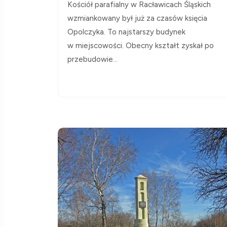
Kościół parafialny w Racławicach Śląskich
wzmiankowany był już za czasów księcia
Opolczyka. To najstarszy budynek
w miejscowości. Obecny kształt zyskał po
przebudowie...