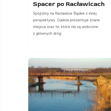
Spacer po Racławicach
Spójrzmy na Racławice Śląskie z innej
perspektywy. Galeria prezentuje znane
miejsca oraz te, które nie są widoczne
z głównych dróg.