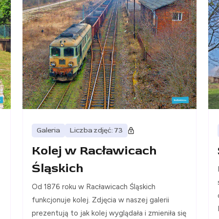
Galeria
Liczba zdjęć: 73
Kolej w Racławicach
Śląskich
Od 1876 roku w Racławicach Śląskich
funkcjonuje kolej. Zdjęcia w naszej galerii
prezentują to jak kolej wyglądała i zmieniła się