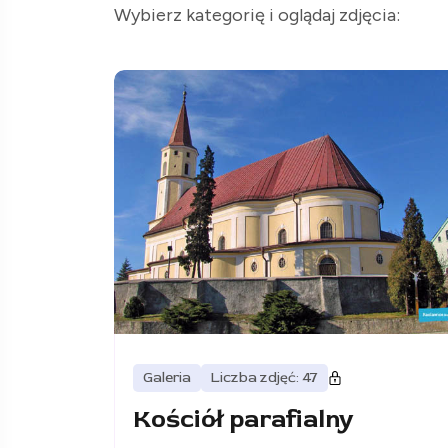
Wybierz kategorię i oglądaj zdjęcia:
Galeria
Liczba zdjęć: 47
Kościół parafialny