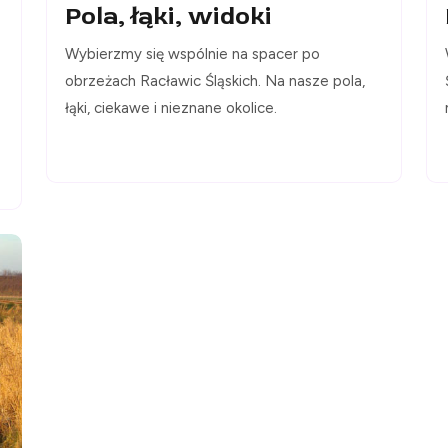
Pola, łąki, widoki
Wybierzmy się wspólnie na spacer po
obrzeżach Racławic Śląskich. Na nasze pola,
łąki, ciekawe i nieznane okolice.