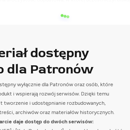
eriał dostępny
o dla Patronów
stępny wyłącznie dla Patronów oraz osób, które
odukt i wspierają rozwój serwisów. Dzięki temu
st tworzenie i udostępnianie rozbudowanych,
treści, archiwów oraz materiałów historycznych.
rcie daje dostęp do dwóch serwisów: