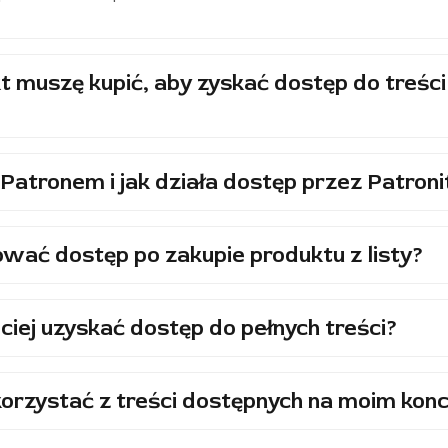
t muszę kupić, aby zyskać dostęp do treści
Patronem i jak działa dostęp przez Patroni
wać dostęp po zakupie produktu z listy?
ciej uzyskać dostęp do pełnych treści?
orzystać z treści dostępnych na moim konc