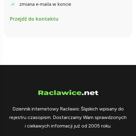
zmiana e-maila w koncie
Przejdź do kontaktu
Dziennik internetowy Racławic Śląskich wpisany do
rejestru czasopism. Dostarczamy Wam sprawdzonych
i ciekawych informacji już od 2005 roku.