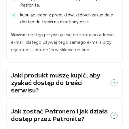
Patronite,
kupując jeden z produktów, których zakup daje
dostęp do treści na określony czas.
Ważne:
dostęp przypisuje się do konta po adresie
e-mail, dlatego używaj tego samego e-maila przy
rejestracji i płatności w sklepie on-line.
Jaki produkt muszę kupić, aby
zyskać dostęp do treści
serwisu?
Jak zostać Patronem i jak działa
dostęp przez Patronite?