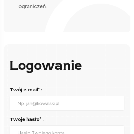
ograniczeń.
Logowanie
Twój e-mail* :
Twoje hasło* :