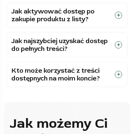
Jak aktywować dostęp po
zakupie produktu z listy?
Jak najszybciej uzyskać dostęp
do pełnych treści?
Kto może korzystać z treści
dostępnych na moim koncie?
Jak możemy Ci