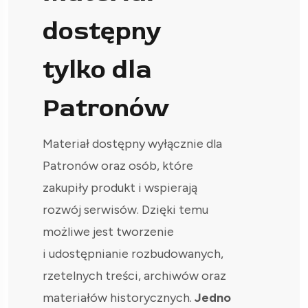
dostępny
tylko dla
Patronów
Materiał dostępny wyłącznie dla
Patronów oraz osób, które
zakupiły produkt i wspierają
rozwój serwisów. Dzięki temu
możliwe jest tworzenie
i udostępnianie rozbudowanych,
rzetelnych treści, archiwów oraz
materiałów historycznych.
Jedno