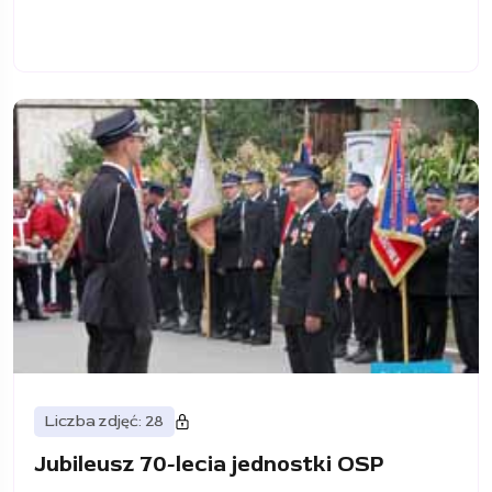
Liczba zdjęć: 28
Jubileusz 70-lecia jednostki OSP