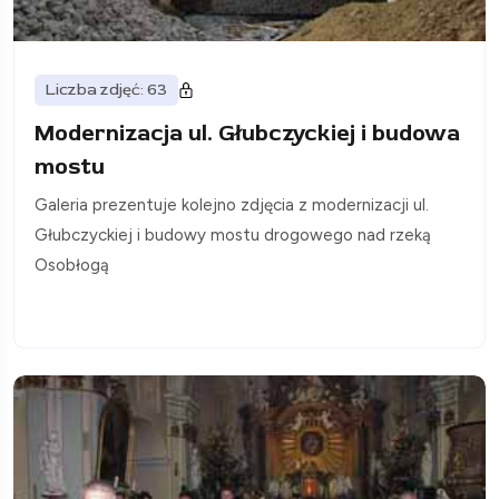
Liczba zdjęć: 63
Modernizacja ul. Głubczyckiej i budowa
mostu
Galeria prezentuje kolejno zdjęcia z modernizacji ul.
Głubczyckiej i budowy mostu drogowego nad rzeką
Osobłogą