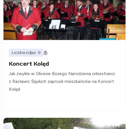
Liczba zdjęć: 9
Koncert Kolęd
Jak zwykle w Okresie Bożego Narodzenia orkiestranci
z Racławic Śląskich zaprosili mieszkańców na Koncert
Kolęd.