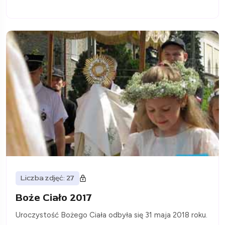
Liczba zdjęć: 27
Boże Ciało 2017
Uroczystość Bożego Ciała odbyła się 31 maja 2018 roku.