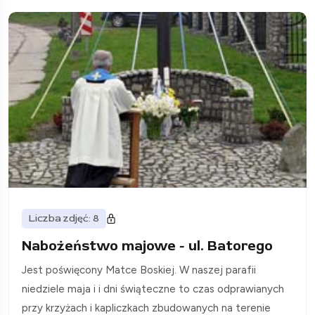
Liczba zdjęć: 8
Nabożeństwo majowe - ul. Batorego
Jest poświęcony Matce Boskiej. W naszej parafii
niedziele maja i i dni świąteczne to czas odprawianych
przy krzyżach i kapliczkach zbudowanych na terenie