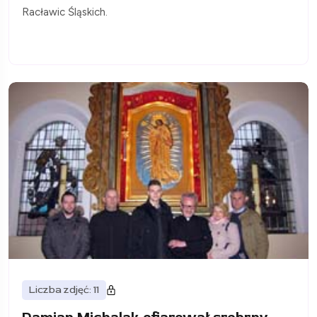
Racławic Śląskich.
Liczba zdjęć: 11