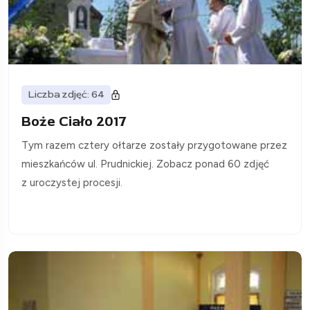
Liczba zdjęć: 64
Boże Ciało 2017
Tym razem cztery ołtarze zostały przygotowane przez
mieszkańców ul. Prudnickiej. Zobacz ponad 60 zdjęć
z uroczystej procesji.