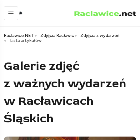
Raclawice.NET
Zdjęcia Racławic
Zdjęcia z wydarzeń
Lista artykułów
Galerie zdjęć
z ważnych wydarzeń
w Racławicach
Śląskich