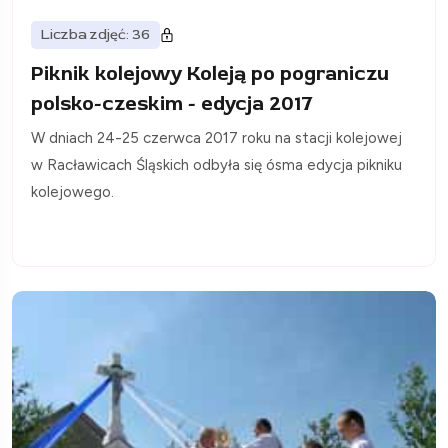
Liczba zdjęć: 36
Piknik kolejowy Koleją po pograniczu
polsko-czeskim - edycja 2017
W dniach 24-25 czerwca 2017 roku na stacji kolejowej
w Racławicach Śląskich odbyła się ósma edycja pikniku
kolejowego.