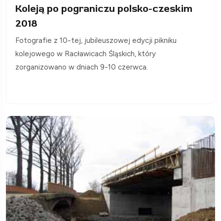
Koleją po pograniczu polsko-czeskim
2018
Fotografie z 10-tej, jubileuszowej edycji pikniku
kolejowego w Racławicach Śląskich, który
zorganizowano w dniach 9-10 czerwca.