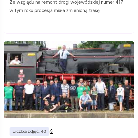
Ze względu na remont drogi wojewódzkiej numer 417
w tym roku procesja miała zmienioną trasę.
Liczba zdjęć: 40