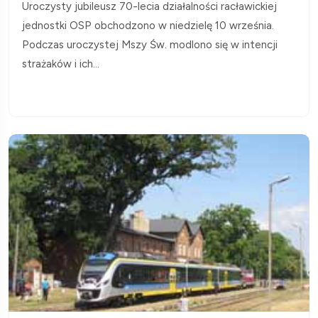
Uroczysty jubileusz 70-lecia działalności racławickiej
jednostki OSP obchodzono w niedzielę 10 września.
Podczas uroczystej Mszy Św. modlono się w intencji
strażaków i ich...