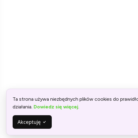
Ta strona używa niezbędnych plików cookies do prawid
działania.
Dowiedz się więcej
.
Akceptuję