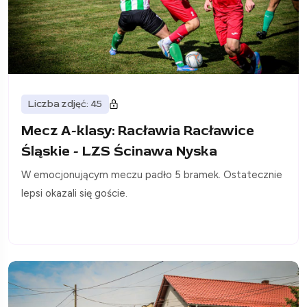
Liczba zdjęć: 45
Mecz A-klasy: Racławia Racławice
Śląskie - LZS Ścinawa Nyska
W emocjonującym meczu padło 5 bramek. Ostatecznie
lepsi okazali się goście.