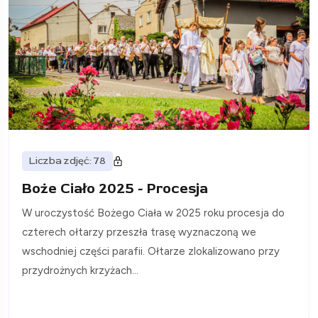
Liczba zdjęć: 78
Boże Ciało 2025 - Procesja
W uroczystość Bożego Ciała w 2025 roku procesja do
czterech ołtarzy przeszła trasę wyznaczoną we
wschodniej części parafii. Ołtarze zlokalizowano przy
przydrożnych krzyżach...