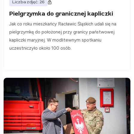
Liczba zdjęć: 26
Pielgrzymka do granicznej kapliczki
Jak co roku mieszkańcy Racławic Śląskich udali się na
pielgrzymkę do położonej przy granicy państwowej
kapliczki maryjnej. W modlitewnym spotkaniu
uczestniczyło około 100 osób.