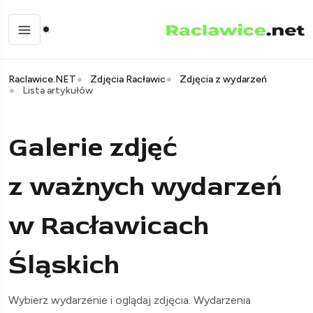
Raclawice.NET
Zdjęcia Racławic
Zdjęcia z wydarzeń
Lista artykułów
Galerie zdjęć
z ważnych wydarzeń
w Racławicach
Śląskich
Wybierz wydarzenie i oglądaj zdjęcia. Wydarzenia