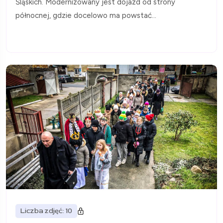
Śląskich. Modernizowany jest dojazd od strony
północnej, gdzie docelowo ma powstać...
Liczba zdjęć: 10