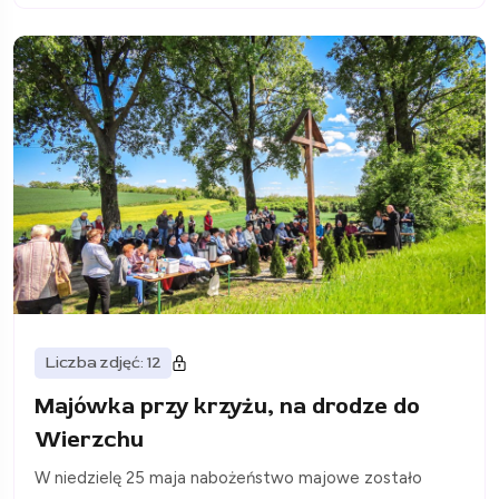
Liczba zdjęć: 12
Majówka przy krzyżu, na drodze do
Wierzchu
W niedzielę 25 maja nabożeństwo majowe zostało