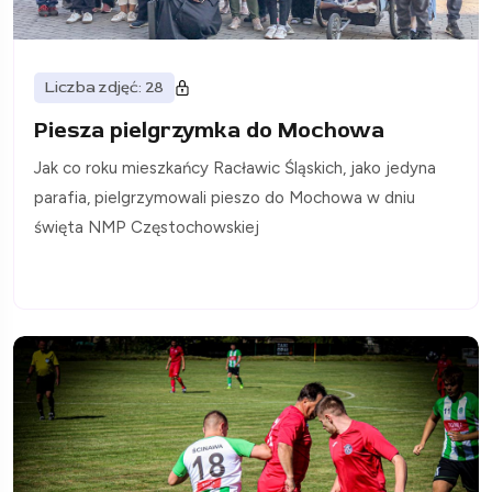
Liczba zdjęć: 28
Piesza pielgrzymka do Mochowa
Jak co roku mieszkańcy Racławic Śląskich, jako jedyna
parafia, pielgrzymowali pieszo do Mochowa w dniu
święta NMP Częstochowskiej