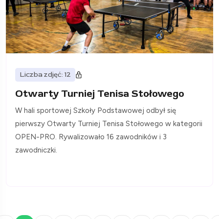
Liczba zdjęć: 12
Otwarty Turniej Tenisa Stołowego
W hali sportowej Szkoły Podstawowej odbył się
pierwszy Otwarty Turniej Tenisa Stołowego w kategorii
OPEN-PRO. Rywalizowało 16 zawodników i 3
zawodniczki.