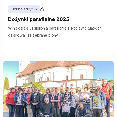
Liczba zdjęć: 12
Dożynki parafialne 2025
W niedzielę 31 sierpnia parafianie z Racławic Śląskich
dziękowali za zebrane plony.