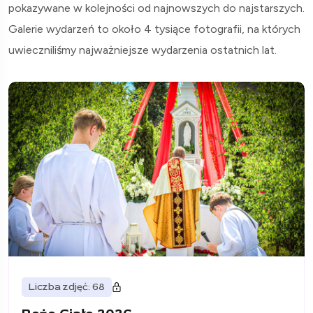
pokazywane w kolejności od najnowszych do najstarszych.
Galerie wydarzeń to około 4 tysiące fotografii, na których
uwieczniliśmy najważniejsze wydarzenia ostatnich lat.
Liczba zdjęć: 68