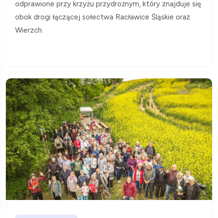
odprawione przy krzyżu przydrożnym, który znajduje się
obok drogi łączącej sołectwa Racławice Śląskie oraz
Wierzch.