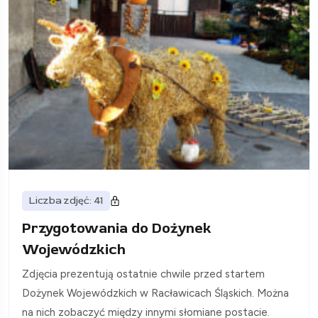
Liczba zdjęć: 41
Przygotowania do Dożynek
Wojewódzkich
Zdjęcia prezentują ostatnie chwile przed startem
Dożynek Wojewódzkich w Racławicach Śląskich. Można
na nich zobaczyć między innymi słomiane postacie.