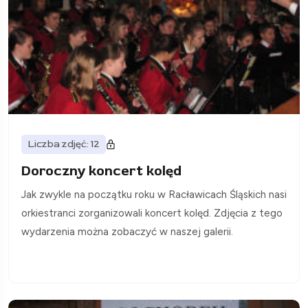
Liczba zdjęć: 12
Doroczny koncert kolęd
Jak zwykle na początku roku w Racławicach Śląskich nasi
orkiestranci zorganizowali koncert kolęd. Zdjęcia z tego
wydarzenia można zobaczyć w naszej galerii.