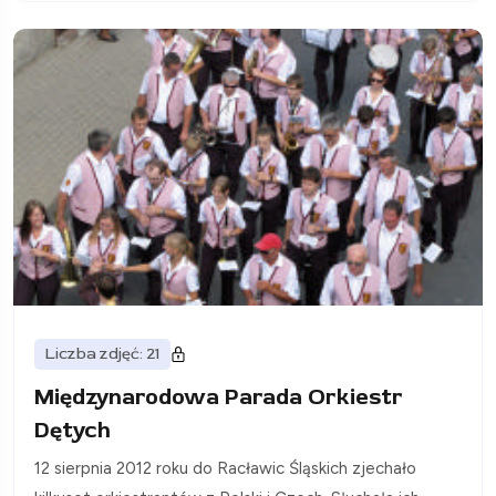
Liczba zdjęć: 21
Międzynarodowa Parada Orkiestr
Dętych
12 sierpnia 2012 roku do Racławic Śląskich zjechało