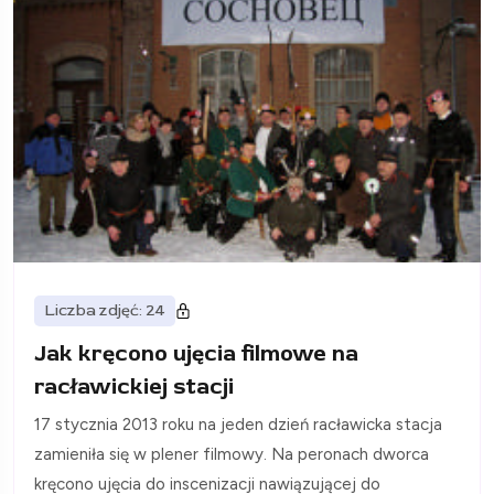
Liczba zdjęć: 24
Jak kręcono ujęcia filmowe na
racławickiej stacji
17 stycznia 2013 roku na jeden dzień racławicka stacja
zamieniła się w plener filmowy. Na peronach dworca
kręcono ujęcia do inscenizacji nawiązującej do