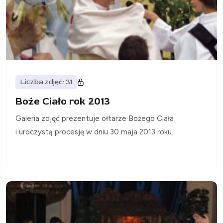
Liczba zdjęć: 31
Boże Ciało rok 2013
Galeria zdjęć prezentuje ołtarze Bożego Ciała
i uroczystą procesję w dniu 30 maja 2013 roku.