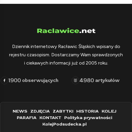
Dziennik internetowy Racławic Śląskich wpisany do
rejestru czasopism. Dostarczamy Wam sprawdzonych
i ciekawych informacji już od 2005 roku.
1900
4980
obserwujących
artykułów
NEWS
ZDJĘCIA
ZABYTKI
HISTORIA
KOLEJ
PARAFIA
KONTAKT
Polityka prywatności
KolejPodsudecka.pl