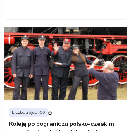
Liczba zdjęć: 100
Koleją po pograniczu polsko-czeskim