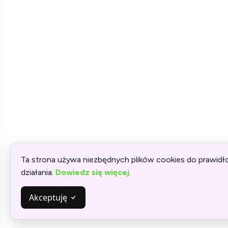
Ta strona używa niezbędnych plików cookies do prawid
działania.
Dowiedz się więcej
.
Akceptuję