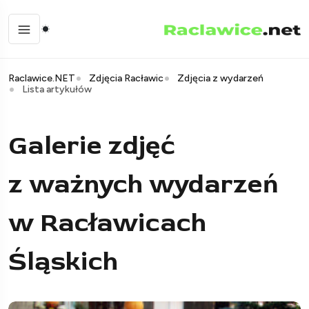
Raclawice.NET
Zdjęcia Racławic
Zdjęcia z wydarzeń
Lista artykułów
Galerie zdjęć
z ważnych wydarzeń
w Racławicach
Śląskich