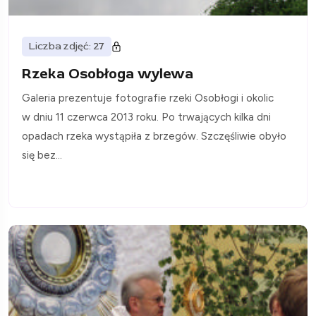
Liczba zdjęć: 27
Rzeka Osobłoga wylewa
Galeria prezentuje fotografie rzeki Osobłogi i okolic
w dniu 11 czerwca 2013 roku. Po trwających kilka dni
opadach rzeka wystąpiła z brzegów. Szczęśliwie obyło
się bez...