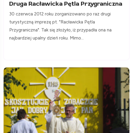
Druga Racławicka Pętla Przygraniczna
30 czerwca 2012 roku zorganizowano po raz drugi
turystyczną imprezę pt. "Racławicka Pętla
Przygraniczna". Tak się złożyło, iż przypadła ona na
najbardziej upalny dzień roku. Mimo...