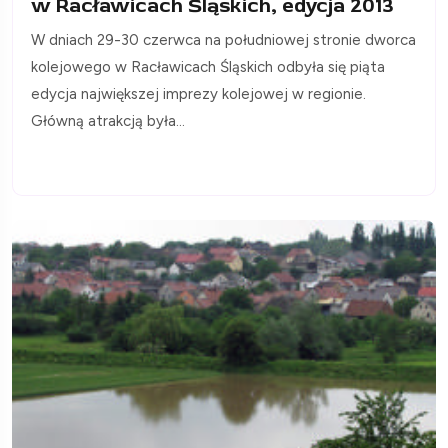
w Racławicach Śląskich, edycja 2013
W dniach 29-30 czerwca na południowej stronie dworca
kolejowego w Racławicach Śląskich odbyła się piąta
edycja największej imprezy kolejowej w regionie.
Główną atrakcją była...