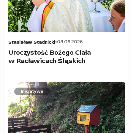
08.06.2026
Stanisław Stadnicki
Uroczystość Bożego Ciała
w Racławicach Śląskich
Inicjatywa