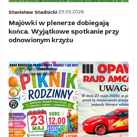
25.05.2026
Stanisław Stadnicki
Majówki w plenerze dobiegają
końca. Wyjątkowe spotkanie przy
odnowionym krzyżu
Zaproszenie