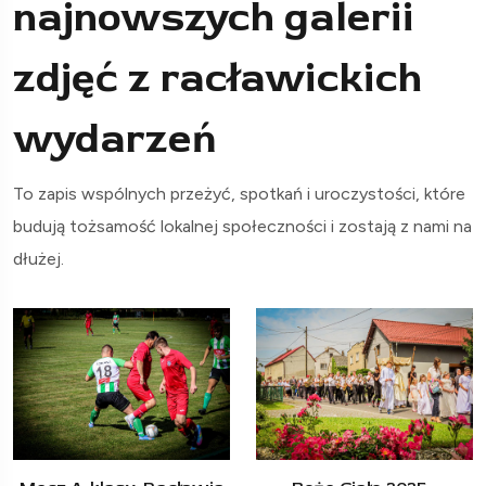
najnowszych galerii
zdjęć z racławickich
wydarzeń
To zapis wspólnych przeżyć, spotkań i uroczystości, które
budują tożsamość lokalnej społeczności i zostają z nami na
dłużej.