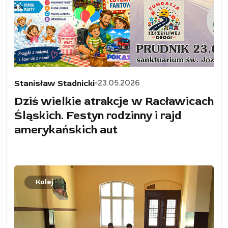
23.05.2026
Stanisław Stadnicki
Dziś wielkie atrakcje w Racławicach
Śląskich. Festyn rodzinny i rajd
amerykańskich aut
Kolej