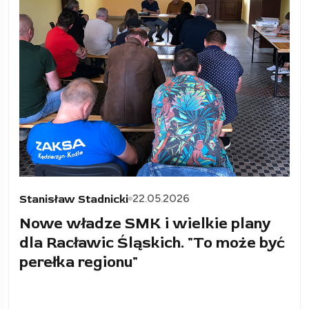
22.05.2026
Stanisław Stadnicki
Nowe władze SMK i wielkie plany
dla Racławic Śląskich. "To może być
perełka regionu"