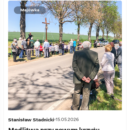
Majówka
15.05.2026
Stanisław Stadnicki