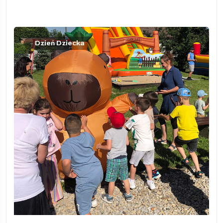
Dzień Dziecka