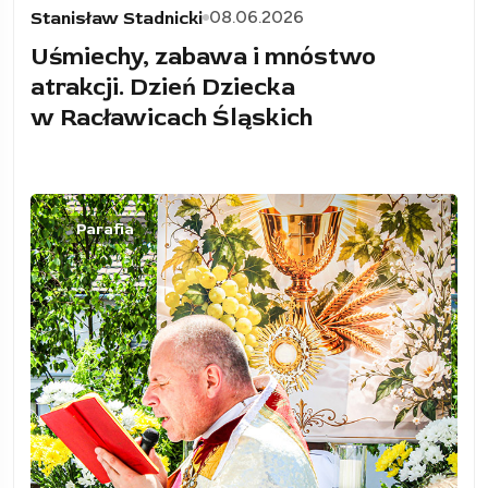
08.06.2026
Stanisław Stadnicki
Uśmiechy, zabawa i mnóstwo
atrakcji. Dzień Dziecka
w Racławicach Śląskich
Parafia