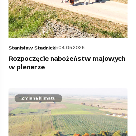
04.05.2026
Stanisław Stadnicki
Rozpoczęcie nabożeństw majowych
w plenerze
Zmiana klimatu