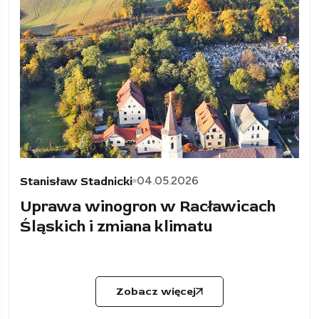
04.05.2026
Stanisław Stadnicki
Uprawa winogron w Racławicach
Śląskich i zmiana klimatu
Zobacz więcej