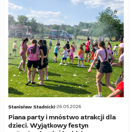
26.05.2026
Stanisław Stadnicki
Piana party i mnóstwo atrakcji dla
dzieci. Wyjątkowy festyn