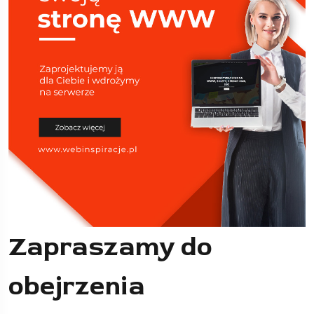
Zapraszamy do
obejrzenia