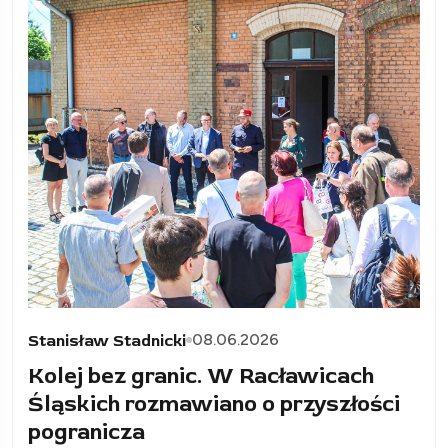
08.06.2026
Stanisław Stadnicki
Kolej bez granic. W Racławicach
Śląskich rozmawiano o przyszłości
pogranicza