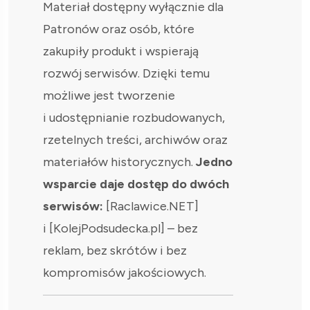
Materiał dostępny wyłącznie dla
Patronów oraz osób, które
zakupiły produkt i wspierają
rozwój serwisów. Dzięki temu
możliwe jest tworzenie
i udostępnianie rozbudowanych,
rzetelnych treści, archiwów oraz
materiałów historycznych.
Jedno
wsparcie daje dostęp do dwóch
serwisów:
[Raclawice.NET]
i [KolejPodsudecka.pl] – bez
reklam, bez skrótów i bez
kompromisów jakościowych.