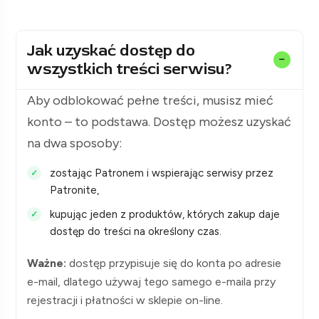
Jak uzyskać dostęp do
wszystkich treści serwisu?
Aby odblokować pełne treści, musisz mieć
konto – to podstawa. Dostęp możesz uzyskać
na dwa sposoby:
zostając Patronem i wspierając serwisy przez
Patronite,
kupując jeden z produktów, których zakup daje
dostęp do treści na określony czas.
Ważne:
dostęp przypisuje się do konta po adresie
e-mail, dlatego używaj tego samego e-maila przy
rejestracji i płatności w sklepie on-line.