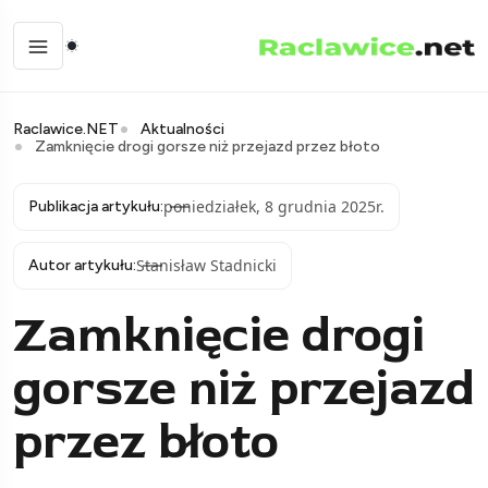
Raclawice.NET
Aktualności
Zamknięcie drogi gorsze niż przejazd przez błoto
poniedziałek, 8 grudnia 2025r.
Publikacja artykułu:
Stanisław Stadnicki
Autor artykułu:
Zamknięcie drogi
gorsze niż przejazd
przez błoto