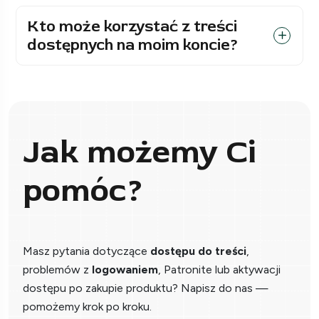
Kto może korzystać z treści
dostępnych na moim koncie?
Jak możemy Ci
pomóc?
Masz pytania dotyczące
dostępu do treści
,
problemów z
logowaniem
, Patronite lub aktywacji
dostępu po zakupie produktu? Napisz do nas —
pomożemy krok po kroku.