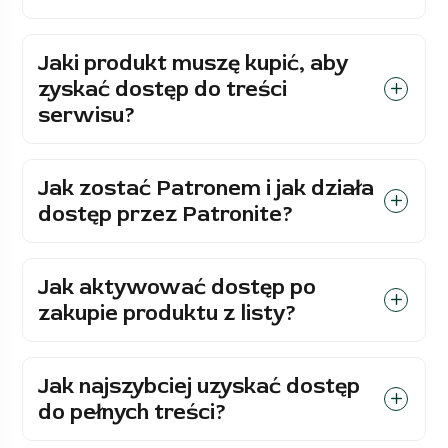
Jaki produkt muszę kupić, aby
zyskać dostęp do treści
serwisu?
Jak zostać Patronem i jak działa
dostęp przez Patronite?
Jak aktywować dostęp po
zakupie produktu z listy?
Jak najszybciej uzyskać dostęp
do pełnych treści?