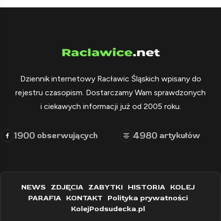
Dziennik internetowy Racławic Śląskich wpisany do
rejestru czasopism. Dostarczamy Wam sprawdzonych
i ciekawych informacji już od 2005 roku.
1900
4980
obserwujących
artykułów
NEWS
ZDJĘCIA
ZABYTKI
HISTORIA
KOLEJ
PARAFIA
KONTAKT
Polityka prywatności
KolejPodsudecka.pl