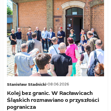
08.06.2026
Stanisław Stadnicki
Kolej bez granic. W Racławicach
Śląskich rozmawiano o przyszłości
pogranicza