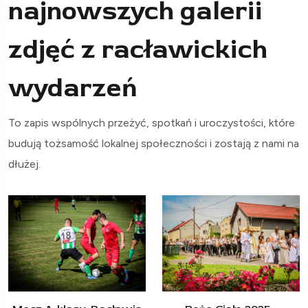
najnowszych galerii
zdjęć z racławickich
wydarzeń
To zapis wspólnych przeżyć, spotkań i uroczystości, które
budują tożsamość lokalnej społeczności i zostają z nami na
dłużej.