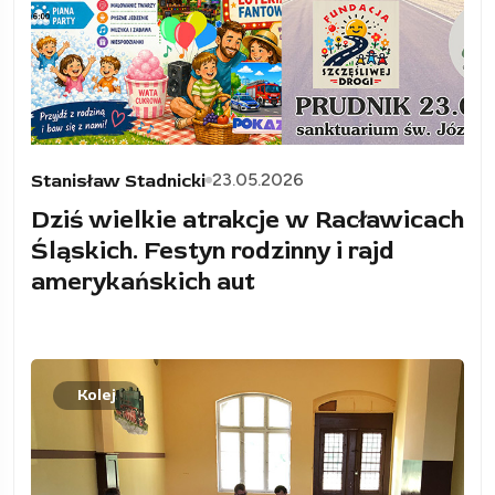
23.05.2026
Stanisław Stadnicki
Dziś wielkie atrakcje w Racławicach
Śląskich. Festyn rodzinny i rajd
amerykańskich aut
Kolej