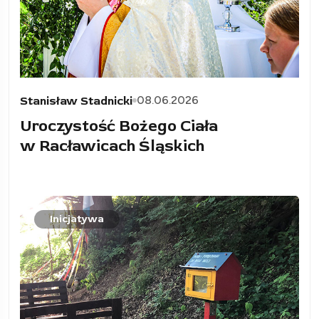
08.06.2026
Stanisław Stadnicki
Uroczystość Bożego Ciała
w Racławicach Śląskich
Inicjatywa