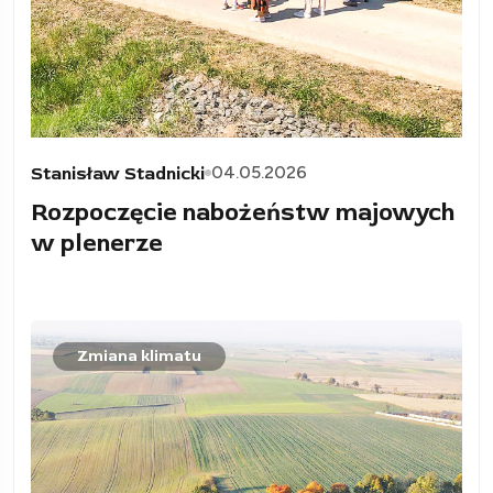
04.05.2026
Stanisław Stadnicki
Rozpoczęcie nabożeństw majowych
w plenerze
Zmiana klimatu