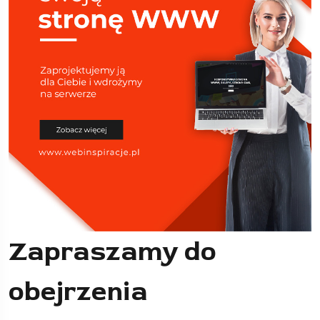
Zapraszamy do
obejrzenia