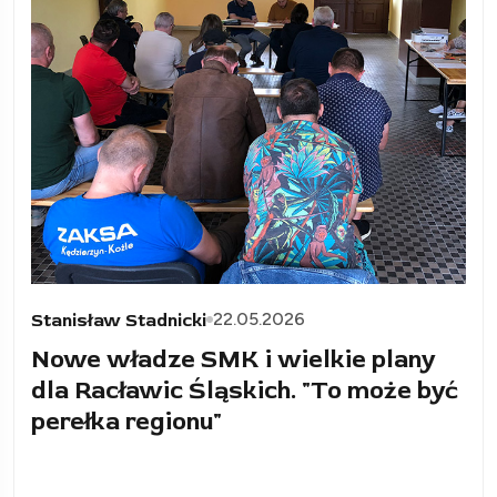
22.05.2026
Stanisław Stadnicki
Nowe władze SMK i wielkie plany
dla Racławic Śląskich. "To może być
perełka regionu"