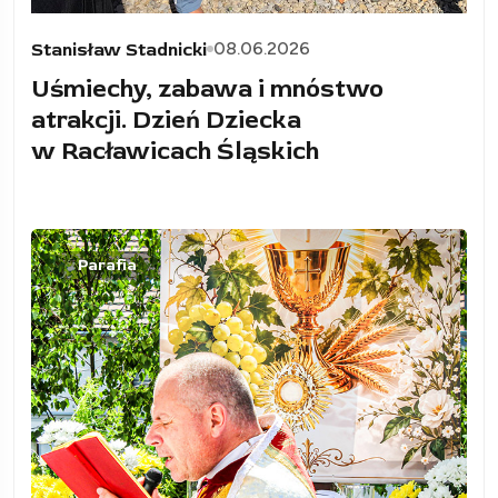
08.06.2026
Stanisław Stadnicki
Uśmiechy, zabawa i mnóstwo
atrakcji. Dzień Dziecka
w Racławicach Śląskich
Parafia