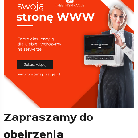
Zapraszamy do
obejrzenia