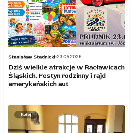
23.05.2026
Stanisław Stadnicki
Dziś wielkie atrakcje w Racławicach
Śląskich. Festyn rodzinny i rajd
amerykańskich aut
Kolej