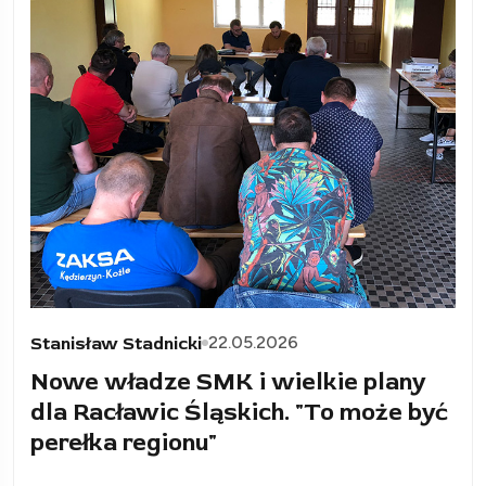
22.05.2026
Stanisław Stadnicki
Nowe władze SMK i wielkie plany
dla Racławic Śląskich. "To może być
perełka regionu"