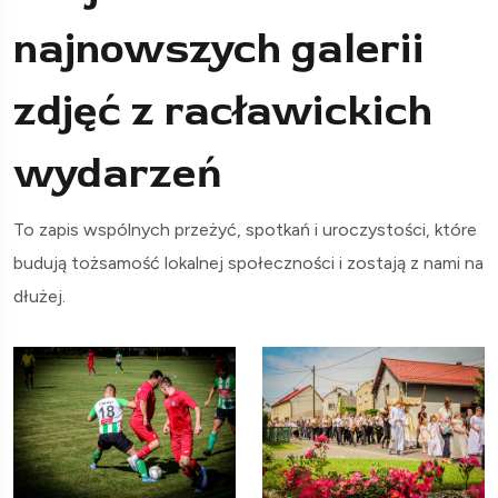
najnowszych galerii
zdjęć z racławickich
wydarzeń
To zapis wspólnych przeżyć, spotkań i uroczystości, które
budują tożsamość lokalnej społeczności i zostają z nami na
dłużej.