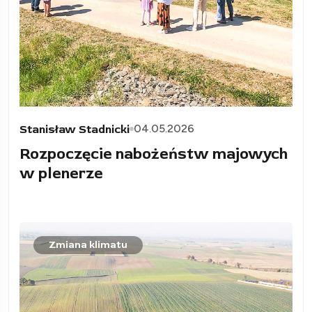
04.05.2026
Stanisław Stadnicki
Rozpoczęcie nabożeństw majowych
w plenerze
Zmiana klimatu