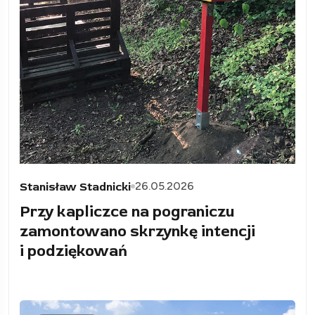
26.05.2026
Stanisław Stadnicki
Przy kapliczce na pograniczu
zamontowano skrzynkę intencji
i podziękowań