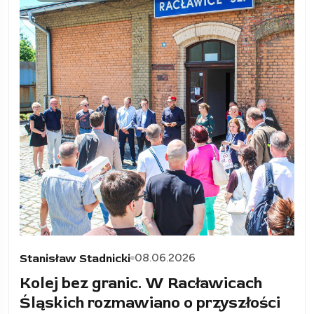
08.06.2026
Stanisław Stadnicki
Kolej bez granic. W Racławicach
Śląskich rozmawiano o przyszłości