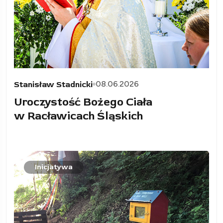
08.06.2026
Stanisław Stadnicki
Uroczystość Bożego Ciała
w Racławicach Śląskich
Inicjatywa