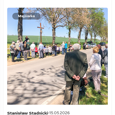
Majówka
15.05.2026
Stanisław Stadnicki