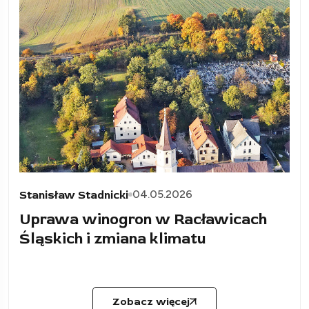
04.05.2026
Stanisław Stadnicki
Uprawa winogron w Racławicach
Śląskich i zmiana klimatu
Zobacz więcej