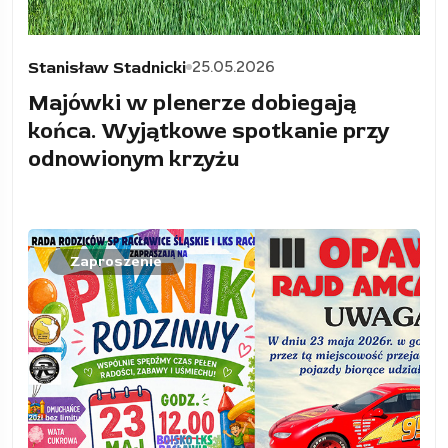
25.05.2026
Stanisław Stadnicki
Majówki w plenerze dobiegają
końca. Wyjątkowe spotkanie przy
odnowionym krzyżu
Zaproszenie