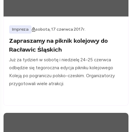
Impreza
sobota, 17 czerwca 2017r.
Zapraszamy na piknik kolejowy do
Racławic Śląskich
Już za tydzień w sobotę i niedzielę 24-25 czerwca
odbędzie się tegoroczna edycja pikniku kolejowego
Koleją po pograniczu polsko-czeskim. Organizatorzy
przygotowali wiele atrakcji.