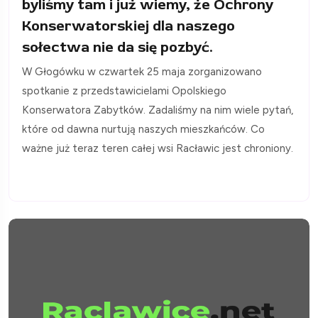
byliśmy tam i już wiemy, że Ochrony
Konserwatorskiej dla naszego
sołectwa nie da się pozbyć.
W Głogówku w czwartek 25 maja zorganizowano
spotkanie z przedstawicielami Opolskiego
Konserwatora Zabytków. Zadaliśmy na nim wiele pytań,
które od dawna nurtują naszych mieszkańców. Co
ważne już teraz teren całej wsi Racławic jest chroniony.