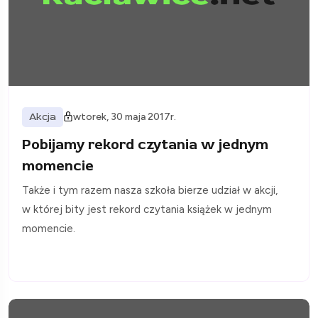
Akcja
wtorek, 30 maja 2017r.
Pobijamy rekord czytania w jednym
momencie
Także i tym razem nasza szkoła bierze udział w akcji,
w której bity jest rekord czytania książek w jednym
momencie.