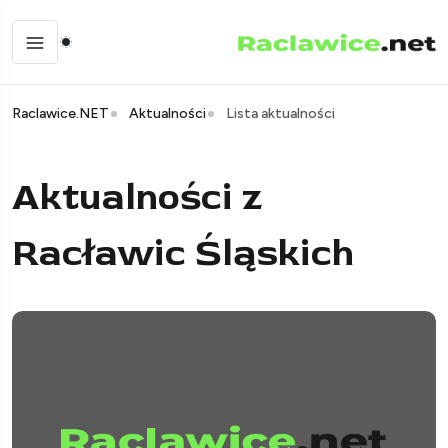
Raclawice.NET
Aktualności
Lista aktualności
Aktualności z
Racławic Śląskich