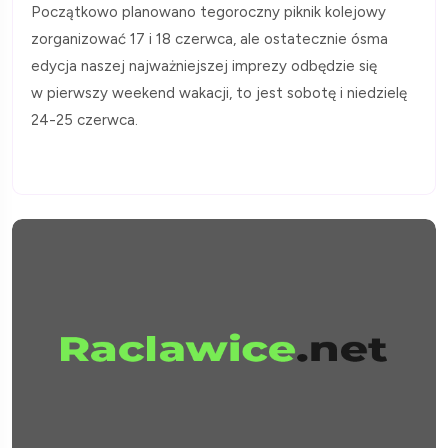
Początkowo planowano tegoroczny piknik kolejowy
zorganizować 17 i 18 czerwca, ale ostatecznie ósma
edycja naszej najważniejszej imprezy odbędzie się
w pierwszy weekend wakacji, to jest sobotę i niedzielę
24-25 czerwca.