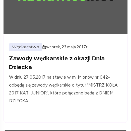
Wędkarstwo
wtorek, 23 maja 2017r.
Zawody wędkarskie z okazji Dnia
Dziecka
W dniu 27.05.2017 na stawie w m. Mionów nr 042-
odbędą się zawody wędkarskie o tytuł "MISTRZ KOŁA
2017 KAT. JUNIOR", które połączone będą z DNIEM
DZIECKA.