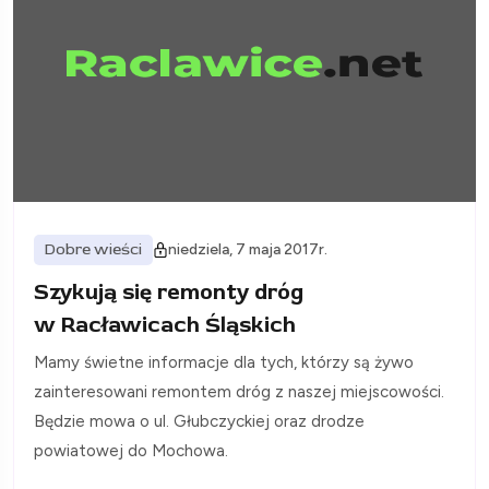
Dobre wieści
niedziela, 7 maja 2017r.
Szykują się remonty dróg
w Racławicach Śląskich
Mamy świetne informacje dla tych, którzy są żywo
zainteresowani remontem dróg z naszej miejscowości.
Będzie mowa o ul. Głubczyckiej oraz drodze
powiatowej do Mochowa.