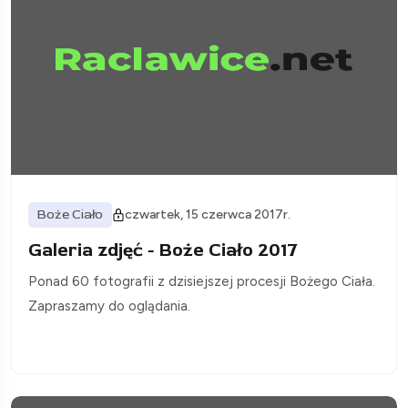
Boże Ciało
czwartek, 15 czerwca 2017r.
Galeria zdjęć - Boże Ciało 2017
Ponad 60 fotografii z dzisiejszej procesji Bożego Ciała.
Zapraszamy do oglądania.