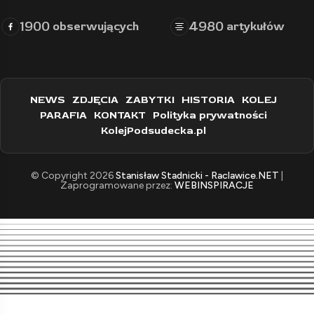
1900
4980
obserwujących
artykułów
NEWS
ZDJĘCIA
ZABYTKI
HISTORIA
KOLEJ
PARAFIA
KONTAKT
Polityka prywatności
KolejPodsudecka.pl
© Copyright 2026
Stanisław Stadnicki - Raclawice.NET
|
Zaprogramowane przez:
WEBINSPIRACJE