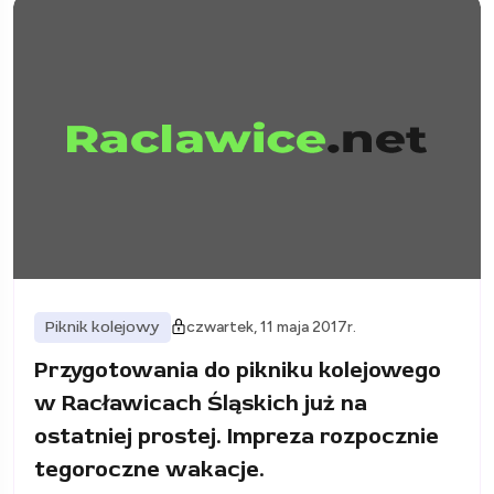
Piknik kolejowy
czwartek, 11 maja 2017r.
Przygotowania do pikniku kolejowego
w Racławicach Śląskich już na
ostatniej prostej. Impreza rozpocznie
tegoroczne wakacje.