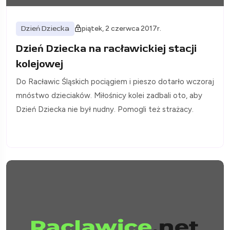
Dzień Dziecka
piątek, 2 czerwca 2017r.
Dzień Dziecka na racławickiej stacji
kolejowej
Do Racławic Śląskich pociągiem i pieszo dotarło wczoraj
mnóstwo dzieciaków. Miłośnicy kolei zadbali oto, aby
Dzień Dziecka nie był nudny. Pomogli też strażacy.