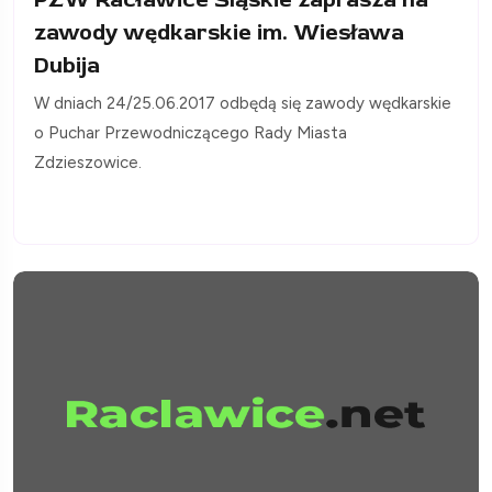
zawody wędkarskie im. Wiesława
Dubija
W dniach 24/25.06.2017 odbędą się zawody wędkarskie
o Puchar Przewodniczącego Rady Miasta
Zdzieszowice.