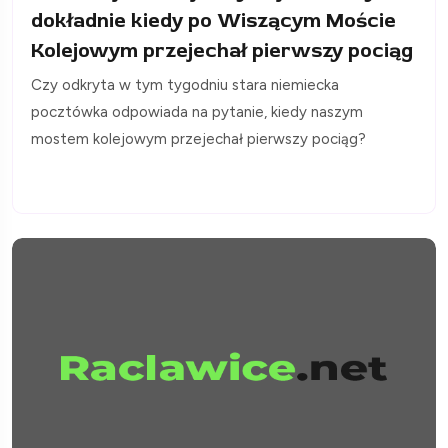
dokładnie kiedy po Wiszącym Moście
Kolejowym przejechał pierwszy pociąg
Czy odkryta w tym tygodniu stara niemiecka
pocztówka odpowiada na pytanie, kiedy naszym
mostem kolejowym przejechał pierwszy pociąg?