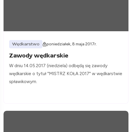
Wędkarstwo
poniedziałek, 8 maja 2017r.
Zawody wędkarskie
W dniu 14.05.2017 (niedziela) odbędą się zawody
wędkarskie o tytuł "MISTRZ KOŁA 2017" w wędkarstwie
spławikowym.