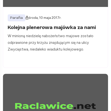
Parafia
środa, 10 maja 2017r.
Kolejna plenerowa majówka za nami
W minioną niedzielę nabożeństwo majowe zostało
odprawione przy krzyżu znajdującym się na ulicy
Zwycięstwa, niedaleko wiaduktu kolejowego.