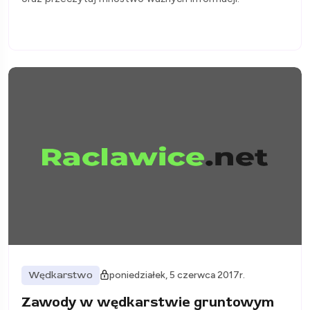
Wędkarstwo
poniedziałek, 5 czerwca 2017r.
Zawody w wędkarstwie gruntowym