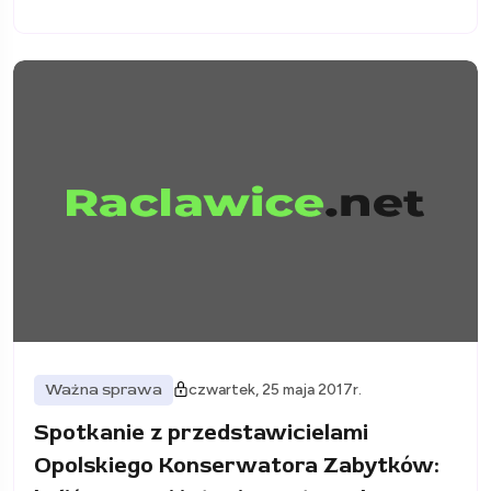
Ważna sprawa
czwartek, 25 maja 2017r.
Spotkanie z przedstawicielami
Opolskiego Konserwatora Zabytków: