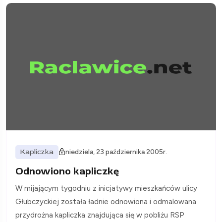
Kapliczka
niedziela, 23 października 2005r.
Odnowiono kapliczkę
W mijającym tygodniu z inicjatywy mieszkańców ulicy
Głubczyckiej została ładnie odnowiona i odmalowana
przydrożna kapliczka znajdująca się w pobliżu RSP