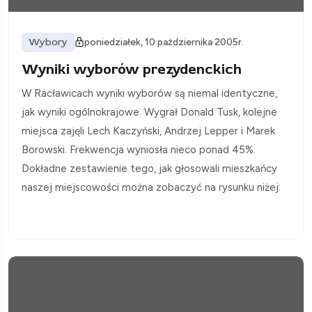
Wybory
poniedziałek, 10 października 2005r.
Wyniki wyborów prezydenckich
W Racławicach wyniki wyborów są niemal identyczne,
jak wyniki ogólnokrajowe. Wygrał Donald Tusk, kolejne
miejsca zajęli Lech Kaczyński, Andrzej Lepper i Marek
Borowski. Frekwencja wyniosła nieco ponad 45%.
Dokładne zestawienie tego, jak głosowali mieszkańcy
naszej miejscowości można zobaczyć na rysunku niżej: