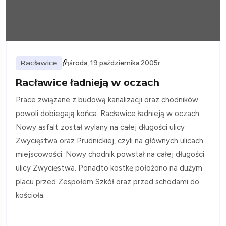
Racławice
środa, 19 października 2005r.
Racławice ładnieją w oczach
Prace związane z budową kanalizacji oraz chodników
powoli dobiegają końca. Racławice ładnieją w oczach.
Nowy asfalt został wylany na całej długości ulicy
Zwycięstwa oraz Prudnickiej, czyli na głównych ulicach
miejscowości. Nowy chodnik powstał na całej długości
ulicy Zwycięstwa. Ponadto kostkę położono na dużym
placu przed Zespołem Szkół oraz przed schodami do
kościoła.