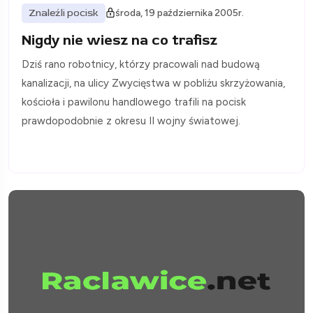
Znaleźli pocisk
środa, 19 października 2005r.
Nigdy nie wiesz na co trafisz
Dziś rano robotnicy, którzy pracowali nad budową
kanalizacji, na ulicy Zwycięstwa w pobliżu skrzyżowania,
kościoła i pawilonu handlowego trafili na pocisk
prawdopodobnie z okresu II wojny światowej.