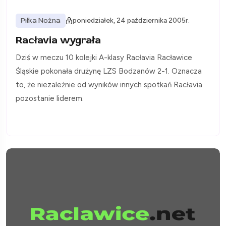
Piłka Nożna
poniedziałek, 24 października 2005r.
Racłavia wygrała
Dziś w meczu 10 kolejki A-klasy Racłavia Racławice
Śląskie pokonała drużynę LZS Bodzanów 2-1. Oznacza
to, że niezależnie od wyników innych spotkań Racłavia
pozostanie liderem.