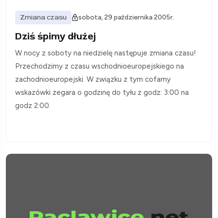
Zmiana czasu
sobota, 29 października 2005r.
Dziś śpimy dłużej
W nocy z soboty na niedzielę następuje zmiana czasu!
Przechodzimy z czasu wschodnioeuropejskiego na
zachodnioeuropejski. W związku z tym cofamy
wskazówki zegara o godzinę do tyłu z godz: 3:00 na
godz 2:00.