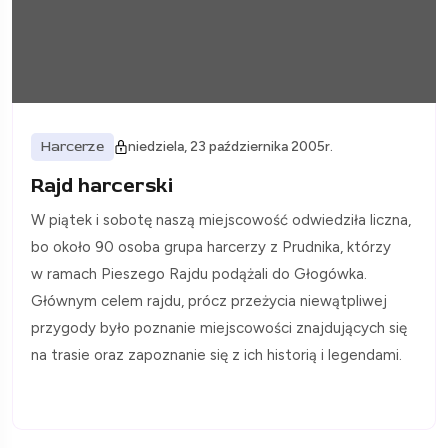
Harcerze
niedziela, 23 października 2005r.
Rajd harcerski
W piątek i sobotę naszą miejscowość odwiedziła liczna,
bo około 90 osoba grupa harcerzy z Prudnika, którzy
w ramach Pieszego Rajdu podążali do Głogówka.
Głównym celem rajdu, prócz przeżycia niewątpliwej
przygody było poznanie miejscowości znajdujących się
na trasie oraz zapoznanie się z ich historią i legendami.