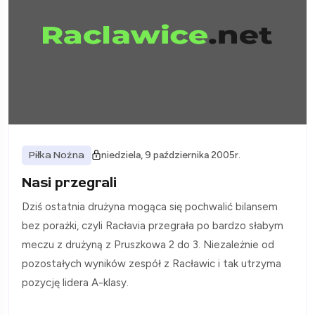
Piłka Nożna
niedziela, 9 października 2005r.
Nasi przegrali
Dziś ostatnia drużyna mogąca się pochwalić bilansem
bez porażki, czyli Racłavia przegrała po bardzo słabym
meczu z drużyną z Pruszkowa 2 do 3. Niezależnie od
pozostałych wyników zespół z Racławic i tak utrzyma
pozycję lidera A-klasy.