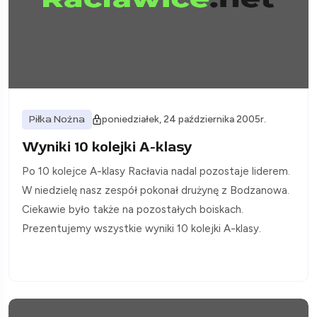
Piłka Nożna
poniedziałek, 24 października 2005r.
Wyniki 10 kolejki A-klasy
Po 10 kolejce A-klasy Racłavia nadal pozostaje liderem.
W niedzielę nasz zespół pokonał drużynę z Bodzanowa.
Ciekawie było także na pozostałych boiskach.
Prezentujemy wszystkie wyniki 10 kolejki A-klasy.