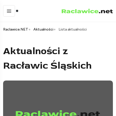
Raclawice.NET
Aktualności
Lista aktualności
Aktualności z
Racławic Śląskich