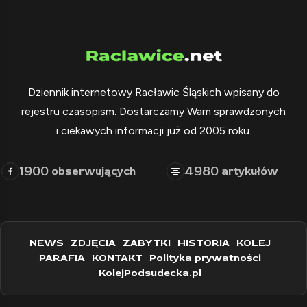
Dziennik internetowy Racławic Śląskich wpisany do
rejestru czasopism. Dostarczamy Wam sprawdzonych
i ciekawych informacji już od 2005 roku.
1900
4980
obserwujących
artykułów
NEWS
ZDJĘCIA
ZABYTKI
HISTORIA
KOLEJ
PARAFIA
KONTAKT
Polityka prywatności
KolejPodsudecka.pl