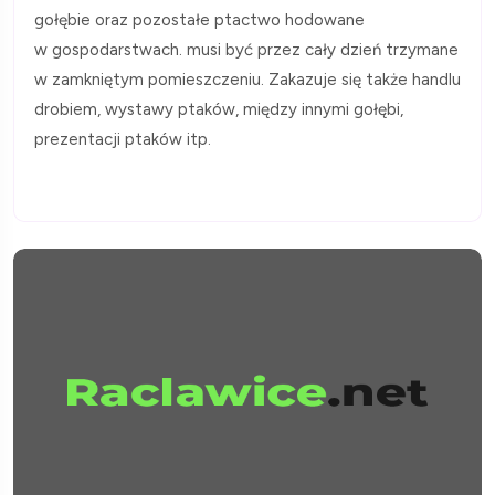
gołębie oraz pozostałe ptactwo hodowane
w gospodarstwach. musi być przez cały dzień trzymane
w zamkniętym pomieszczeniu. Zakazuje się także handlu
drobiem, wystawy ptaków, między innymi gołębi,
prezentacji ptaków itp.