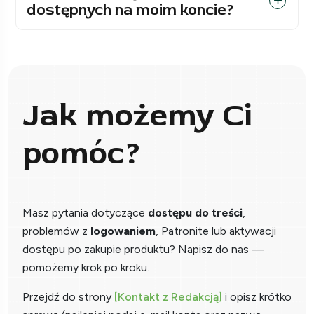
dostępnych na moim koncie?
Jak możemy Ci
pomóc?
Masz pytania dotyczące
dostępu do treści
,
problemów z
logowaniem
, Patronite lub aktywacji
dostępu po zakupie produktu? Napisz do nas —
pomożemy krok po kroku.
Przejdź do strony
[Kontakt z Redakcją]
i opisz krótko