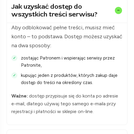
Jak uzyskać dostęp do
wszystkich treści serwisu?
Aby odblokować pełne treści, musisz mieć
konto – to podstawa. Dostęp możesz uzyskać
na dwa sposoby:
zostając Patronem i wspierając serwisy przez
Patronite,
kupując jeden z produktów, których zakup daje
dostęp do treści na określony czas.
Ważne:
dostęp przypisuje się do konta po adresie
e-mail, dlatego używaj tego samego e-maila przy
rejestracji i płatności w sklepie on-line.