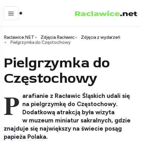
Raclawice.NET
Zdjęcia Racławic
Zdjęcia z wydarzeń
Pielgrzymka do Częstochowy
Pielgrzymka do
Częstochowy
P
arafianie z Racławic Śląskich udali się
na pielgrzymkę do Częstochowy.
Dodatkową atrakcją była wizyta
w muzeum miniatur sakralnych, gdzie
znajduje się największy na świecie posąg
papieża Polaka.