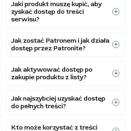
Jaki produkt muszę kupić, aby
zyskać dostęp do treści
serwisu?
Jak zostać Patronem i jak działa
dostęp przez Patronite?
Jak aktywować dostęp po
zakupie produktu z listy?
Jak najszybciej uzyskać dostęp
do pełnych treści?
Kto może korzystać z treści