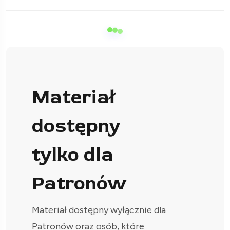
Materiał
dostępny
tylko dla
Patronów
Materiał dostępny wyłącznie dla
Patronów oraz osób, które