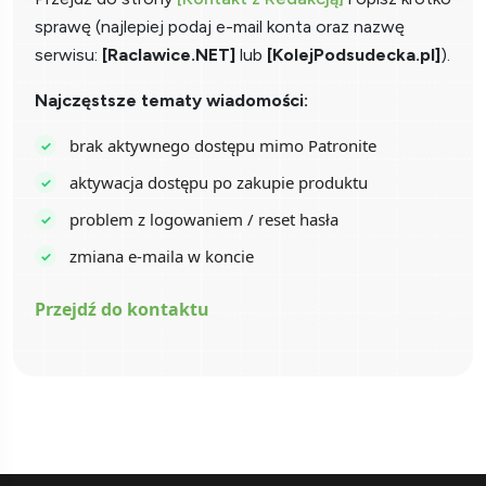
sprawę (najlepiej podaj e-mail konta oraz nazwę
serwisu:
[Raclawice.NET]
lub
[KolejPodsudecka.pl]
).
Najczęstsze tematy wiadomości:
brak aktywnego dostępu mimo Patronite
aktywacja dostępu po zakupie produktu
problem z logowaniem / reset hasła
zmiana e-maila w koncie
Przejdź do kontaktu