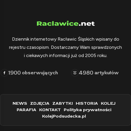
Dziennik internetowy Racławic Śląskich wpisany do
rejestru czasopism. Dostarczamy Wam sprawdzonych
i ciekawych informacji już od 2005 roku.
1900
4980
obserwujących
artykułów
NEWS
ZDJĘCIA
ZABYTKI
HISTORIA
KOLEJ
PARAFIA
KONTAKT
Polityka prywatności
KolejPodsudecka.pl