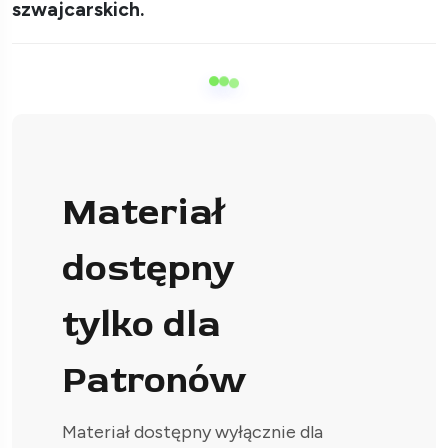
szwajcarskich.
Materiał
dostępny
tylko dla
Patronów
Materiał dostępny wyłącznie dla