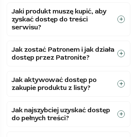
Jaki produkt muszę kupić, aby
zyskać dostęp do treści
serwisu?
Jak zostać Patronem i jak działa
dostęp przez Patronite?
Jak aktywować dostęp po
zakupie produktu z listy?
Jak najszybciej uzyskać dostęp
do pełnych treści?