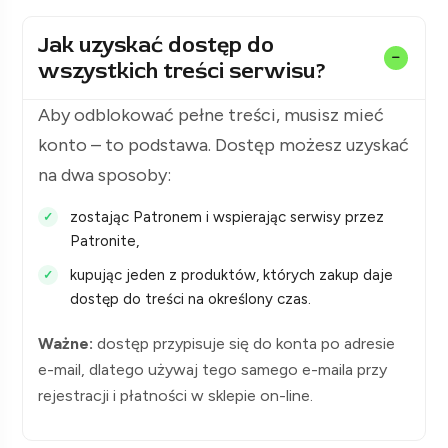
Jak uzyskać dostęp do
wszystkich treści serwisu?
Aby odblokować pełne treści, musisz mieć
konto – to podstawa. Dostęp możesz uzyskać
na dwa sposoby:
zostając Patronem i wspierając serwisy przez
Patronite,
kupując jeden z produktów, których zakup daje
dostęp do treści na określony czas.
Ważne:
dostęp przypisuje się do konta po adresie
e-mail, dlatego używaj tego samego e-maila przy
rejestracji i płatności w sklepie on-line.