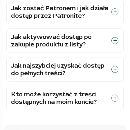
Jak zostać Patronem i jak działa
dostęp przez Patronite?
Jak aktywować dostęp po
zakupie produktu z listy?
Jak najszybciej uzyskać dostęp
do pełnych treści?
Kto może korzystać z treści
dostępnych na moim koncie?