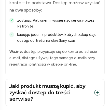
konto – to podstawa. Dostęp możesz uzyskać
na dwa sposoby:
zostając Patronem i wspierając serwisy przez
Patronite,
kupując jeden z produktów, których zakup daje
dostęp do treści na określony czas.
Ważne:
dostęp przypisuje się do konta po adresie
e-mail, dlatego używaj tego samego e-maila przy
rejestracji i płatności w sklepie on-line.
Jaki produkt muszę kupić, aby
zyskać dostęp do treści
serwisu?