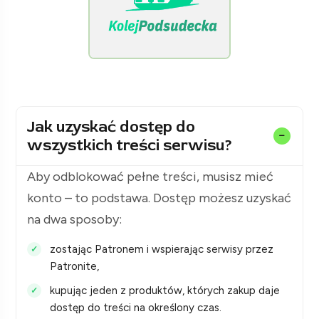
[KolejPodsudecka.pl]
Jak uzyskać dostęp do
wszystkich treści serwisu?
Aby odblokować pełne treści, musisz mieć
konto – to podstawa. Dostęp możesz uzyskać
na dwa sposoby:
zostając Patronem i wspierając serwisy przez
Patronite,
kupując jeden z produktów, których zakup daje
dostęp do treści na określony czas.