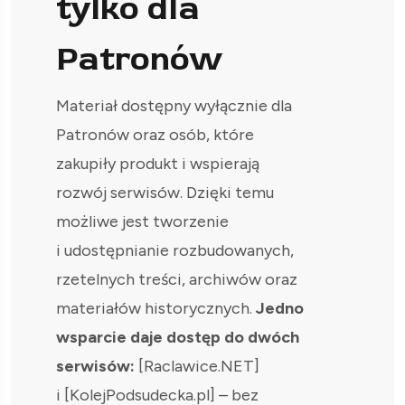
tylko dla
Patronów
Materiał dostępny wyłącznie dla
Patronów oraz osób, które
zakupiły produkt i wspierają
rozwój serwisów. Dzięki temu
możliwe jest tworzenie
i udostępnianie rozbudowanych,
rzetelnych treści, archiwów oraz
materiałów historycznych.
Jedno
wsparcie daje dostęp do dwóch
serwisów:
[Raclawice.NET]
i [KolejPodsudecka.pl] – bez