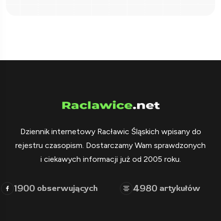
Dziennik internetowy Racławic Śląskich wpisany do
rejestru czasopism. Dostarczamy Wam sprawdzonych
i ciekawych informacji już od 2005 roku.
1900
4980
obserwujących
artykułów