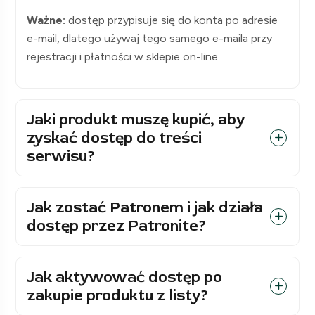
Ważne:
dostęp przypisuje się do konta po adresie
e-mail, dlatego używaj tego samego e-maila przy
rejestracji i płatności w sklepie on-line.
Jaki produkt muszę kupić, aby
zyskać dostęp do treści
serwisu?
Jak zostać Patronem i jak działa
dostęp przez Patronite?
Jak aktywować dostęp po
zakupie produktu z listy?