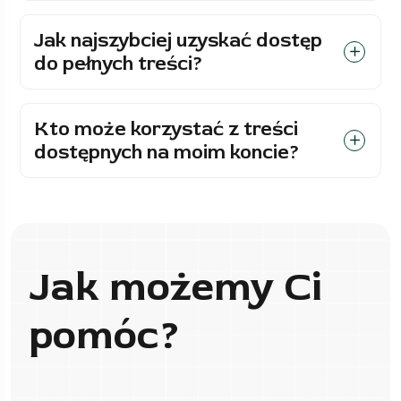
Jak najszybciej uzyskać dostęp
do pełnych treści?
Kto może korzystać z treści
dostępnych na moim koncie?
Jak możemy Ci
pomóc?