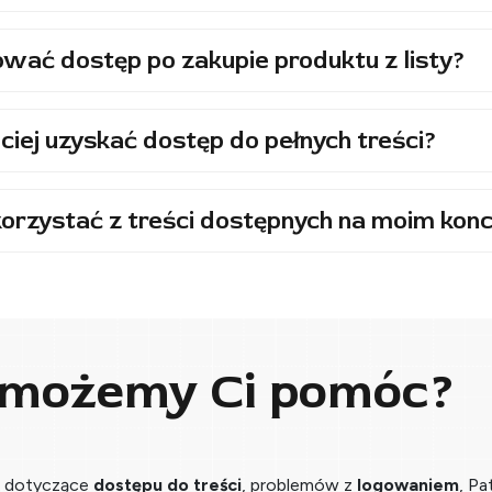
wać dostęp po zakupie produktu z listy?
ciej uzyskać dostęp do pełnych treści?
orzystać z treści dostępnych na moim konc
 możemy Ci pomóc?
a dotyczące
dostępu do treści
, problemów z
logowaniem
, Pa