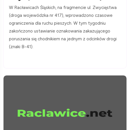
W Racławicach Śląskich, na fragmencie ul. Zwycięstwa
(droga wojewódzka nr 417), wprowadzono czasowe
ograniczenia dla ruchu pieszych. W tym tygodniu
zakończono ustawianie oznakowania zakazującego
poruszania się chodnikiem na jednym z odcinków drogi
(znaki B-41).