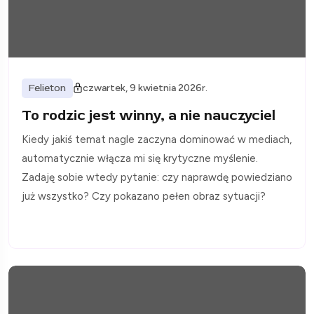
Felieton
czwartek, 9 kwietnia 2026r.
To rodzic jest winny, a nie nauczyciel
Kiedy jakiś temat nagle zaczyna dominować w mediach,
automatycznie włącza mi się krytyczne myślenie.
Zadaję sobie wtedy pytanie: czy naprawdę powiedziano
już wszystko? Czy pokazano pełen obraz sytuacji?