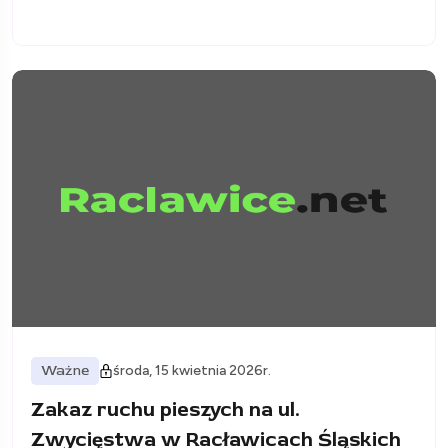
Ważne
środa, 15 kwietnia 2026r.
Zakaz ruchu pieszych na ul.
Zwycięstwa w Racławicach Śląskich