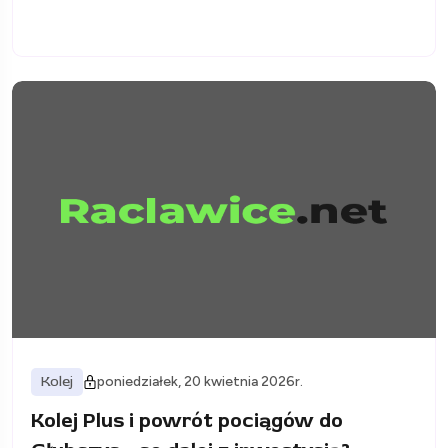
Kolej
poniedziałek, 20 kwietnia 2026r.
Kolej Plus i powrót pociągów do