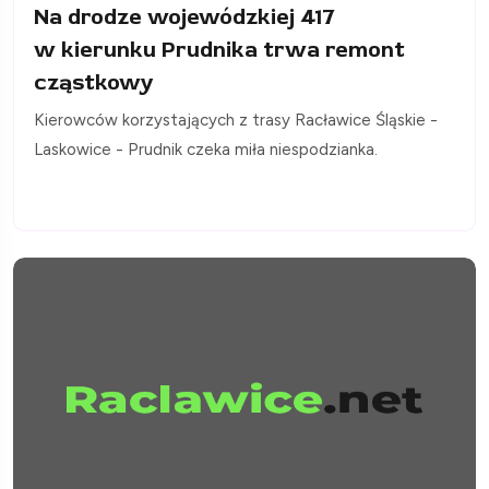
Na drodze wojewódzkiej 417
w kierunku Prudnika trwa remont
cząstkowy
Kierowców korzystających z trasy Racławice Śląskie -
Laskowice - Prudnik czeka miła niespodzianka.