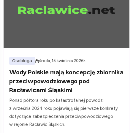
Osobłoga
środa, 15 kwietnia 2026r.
Wody Polskie mają koncepcję zbiornika
przeciwpowodziowego pod
Racławicami Śląskimi
Ponad półtora roku po katastrofalnej powodzi
z września 2024 roku pojawiają się pierwsze konkrety
dotyczące zabezpieczenia przeciwpowodziowego
w rejonie Racławic Śląskich.