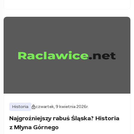
Historia
czwartek, 9 kwietnia 2026r.
Najgroźniejszy rabuś Śląska? Historia
z Młyna Górnego