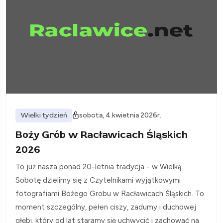
Wielki tydzień
sobota, 4 kwietnia 2026r.
Boży Grób w Racławicach Śląskich
2026
To już nasza ponad 20-letnia tradycja - w Wielką
Sobotę dzielimy się z Czytelnikami wyjątkowymi
fotografiami Bożego Grobu w Racławicach Śląskich. To
moment szczególny, pełen ciszy, zadumy i duchowej
głębi, który od lat staramy się uchwycić i zachować na