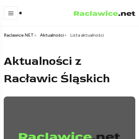
Raclawice.NET
Aktualności
Lista aktualności
Aktualności z
Racławic Śląskich