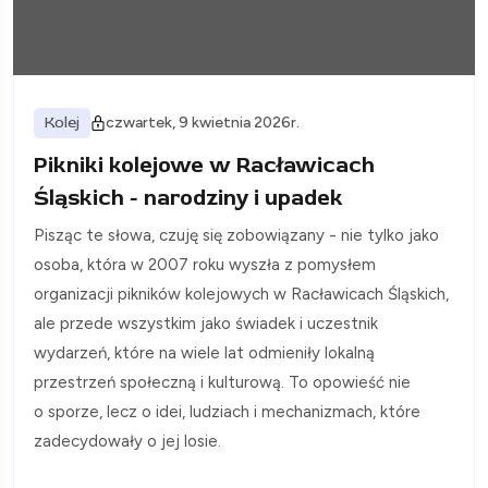
Kolej
czwartek, 9 kwietnia 2026r.
Pikniki kolejowe w Racławicach
Śląskich - narodziny i upadek
Pisząc te słowa, czuję się zobowiązany - nie tylko jako
osoba, która w 2007 roku wyszła z pomysłem
organizacji pikników kolejowych w Racławicach Śląskich,
ale przede wszystkim jako świadek i uczestnik
wydarzeń, które na wiele lat odmieniły lokalną
przestrzeń społeczną i kulturową. To opowieść nie
o sporze, lecz o idei, ludziach i mechanizmach, które
zadecydowały o jej losie.