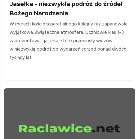
Jasełka - niezwykła podróż do źródeł
Bożego Narodzenia
W murach kościoła parafialnego kolejny raz zapanowała
wyjątkowa, świąteczna atmosfera. Uczniowie klas 1-3
zaprezentowali jasełka, które przeniosły widzów
w niezwykłą podróż do wydarzeń sprzed ponad dwóch
tysięcy lat.