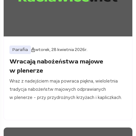
Parafia
wtorek, 28 kwietnia 2026r.
Wracają nabożeństwa majowe
w plenerze
Wraz z nadejściem maja powraca piękna, wieloletnia
tradycja nabożeństw majowych odprawianych
w plenerze - przy przydrożnych krzyżach i kapliczkach.