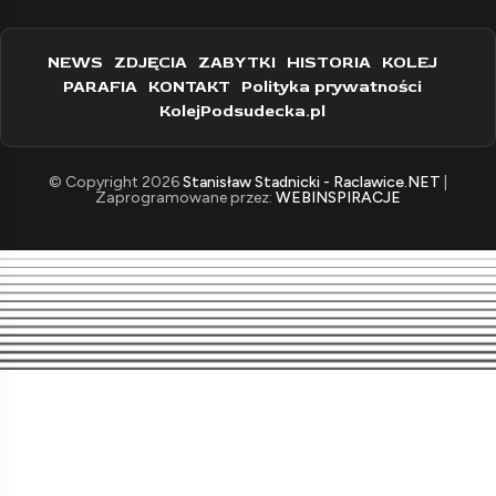
NEWS
ZDJĘCIA
ZABYTKI
HISTORIA
KOLEJ
PARAFIA
KONTAKT
Polityka prywatności
KolejPodsudecka.pl
© Copyright 2026
Stanisław Stadnicki - Raclawice.NET
|
Zaprogramowane przez:
WEBINSPIRACJE