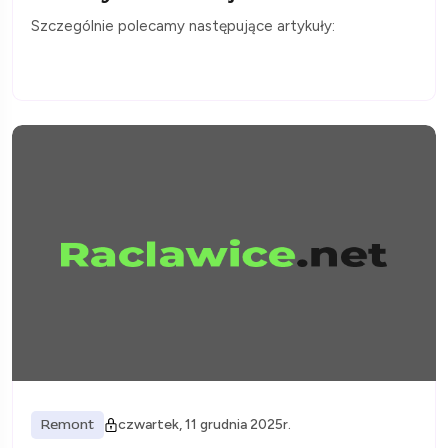
Szczególnie polecamy następujące artykuły:
Remont
czwartek, 11 grudnia 2025r.