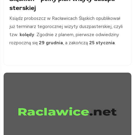
sterskiej
Ksiądz proboszcz w Racławicach Śląskich opublikował
już terminarz tegorocznej wizyty duszpasterskiej, czyli
tzw.
kolędy
. Zgodnie z planem, pierwsze odwiedziny
rozpoczną się
29 grudnia
, a zakończą
25 stycznia
.