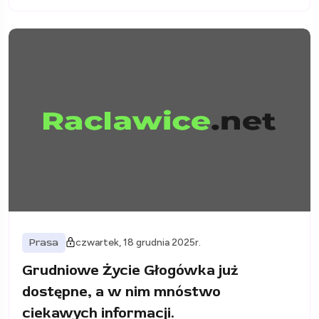
Prasa
czwartek, 18 grudnia 2025r.
Grudniowe Życie Głogówka już
dostępne, a w nim mnóstwo
ciekawych informacji.