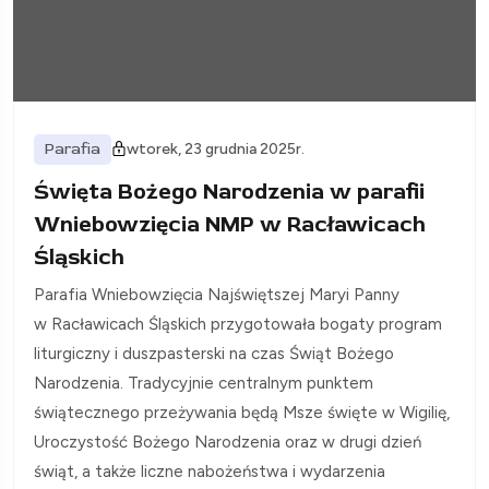
Parafia
wtorek, 23 grudnia 2025r.
Święta Bożego Narodzenia w parafii
Wniebowzięcia NMP w Racławicach
Śląskich
Parafia Wniebowzięcia Najświętszej Maryi Panny
w Racławicach Śląskich przygotowała bogaty program
liturgiczny i duszpasterski na czas Świąt Bożego
Narodzenia. Tradycyjnie centralnym punktem
świątecznego przeżywania będą Msze święte w Wigilię,
Uroczystość Bożego Narodzenia oraz w drugi dzień
świąt, a także liczne nabożeństwa i wydarzenia