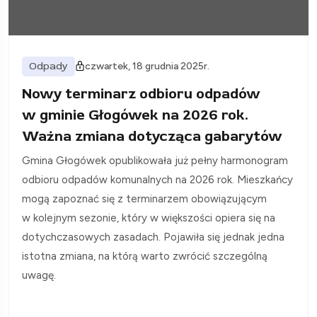
Odpady
czwartek, 18 grudnia 2025r.
Nowy terminarz odbioru odpadów
w gminie Głogówek na 2026 rok.
Ważna zmiana dotycząca gabarytów
Gmina Głogówek opublikowała już pełny harmonogram
odbioru odpadów komunalnych na 2026 rok. Mieszkańcy
mogą zapoznać się z terminarzem obowiązującym
w kolejnym sezonie, który w większości opiera się na
dotychczasowych zasadach. Pojawiła się jednak jedna
istotna zmiana, na którą warto zwrócić szczególną
uwagę.