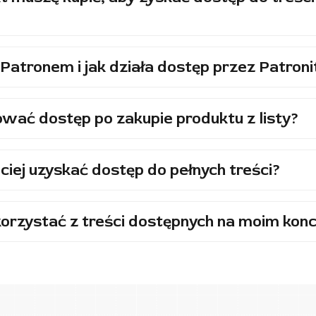
Patronem i jak działa dostęp przez Patroni
wać dostęp po zakupie produktu z listy?
ciej uzyskać dostęp do pełnych treści?
orzystać z treści dostępnych na moim konc