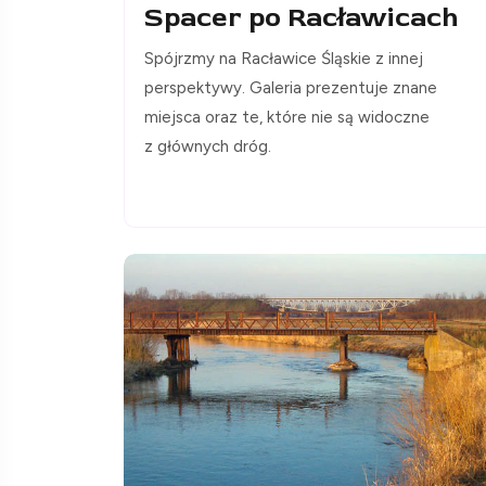
Spacer po Racławicach
Spójrzmy na Racławice Śląskie z innej
perspektywy. Galeria prezentuje znane
miejsca oraz te, które nie są widoczne
z głównych dróg.