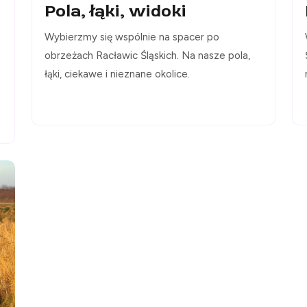
Pola, łąki, widoki
Wybierzmy się wspólnie na spacer po
obrzeżach Racławic Śląskich. Na nasze pola,
łąki, ciekawe i nieznane okolice.