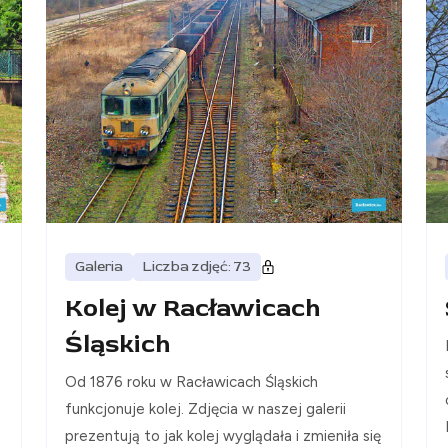
Galeria
Liczba zdjęć: 73
Kolej w Racławicach
Śląskich
Od 1876 roku w Racławicach Śląskich
funkcjonuje kolej. Zdjęcia w naszej galerii
prezentują to jak kolej wyglądała i zmieniła się