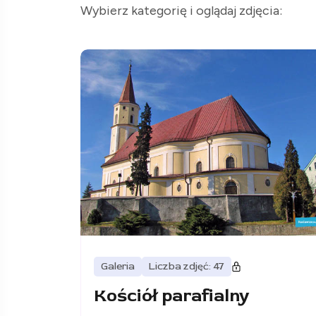
Wybierz kategorię i oglądaj zdjęcia:
Galeria
Liczba zdjęć: 47
Kościół parafialny