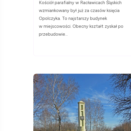
Kościół parafialny w Racławicach Śląskich
wzmiankowany był już za czasów księcia
Opolczyka. To najstarszy budynek
w miejscowości. Obecny kształt zyskał po
przebudowie...