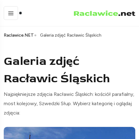
Raclawice.NET
Galeria zdjęć Racławic Śląskich
Galeria zdjęć
Racławic Śląskich
Najpiękniejsze zdjęcia Racławic Śląskich: kościół parafialny,
most kolejowy, Szwedzki Słup. Wybierz kategorię i oglądaj
zdjęcia: