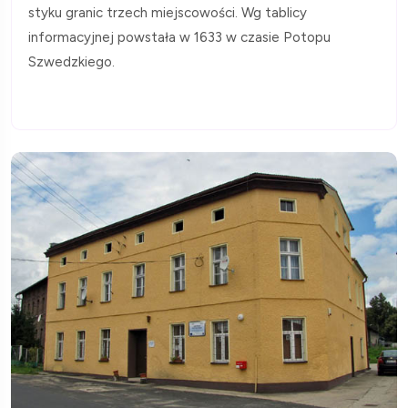
styku granic trzech miejscowości. Wg tablicy
informacyjnej powstała w 1633 w czasie Potopu
Szwedzkiego.