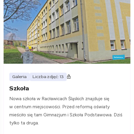
Galeria
Liczba zdjęć: 13
Szkoła
Nowa szkoła w Racławicach Śląskich znajduje się
w centrum miejscowości. Przed reformą oświaty
mieściło się tam Gimnazjum i Szkoła Podstawowa. Dziś
tylko ta druga.