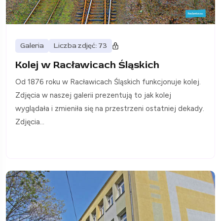
Galeria
Liczba zdjęć: 73
Kolej w Racławicach Śląskich
Od 1876 roku w Racławicach Śląskich funkcjonuje kolej.
Zdjęcia w naszej galerii prezentują to jak kolej
wyglądała i zmieniła się na przestrzeni ostatniej dekady.
Zdjęcia...