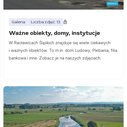
Galeria
Liczba zdjęć: 13
Ważne obiekty, domy, instytucje
W Racławicach Śląskich znajduje się wiele ciekawych
i ważnych obiektów. To m.in. dom Ludowy, Plebania, filia
bankowa i inne. Zobacz je na naszych zdjęciach.