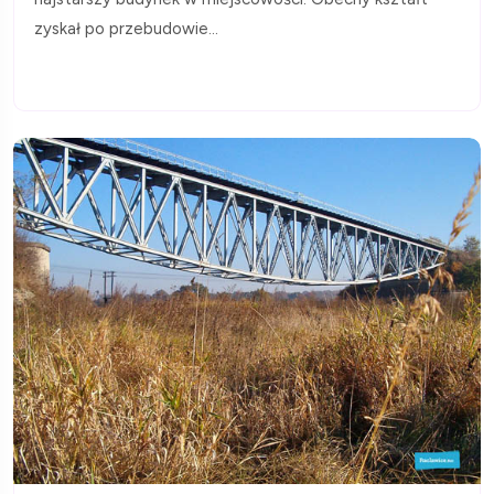
zyskał po przebudowie...