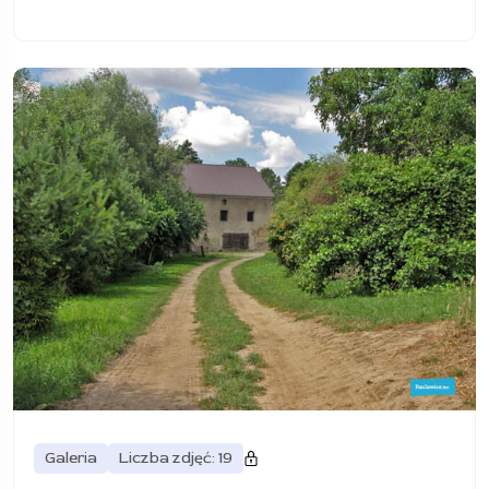
Galeria
Liczba zdjęć: 19