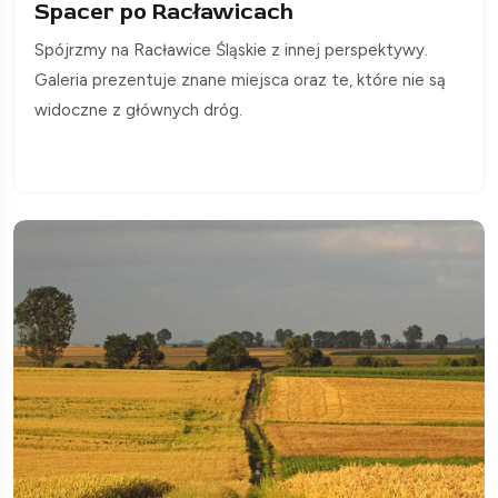
Spacer po Racławicach
Spójrzmy na Racławice Śląskie z innej perspektywy.
Galeria prezentuje znane miejsca oraz te, które nie są
widoczne z głównych dróg.