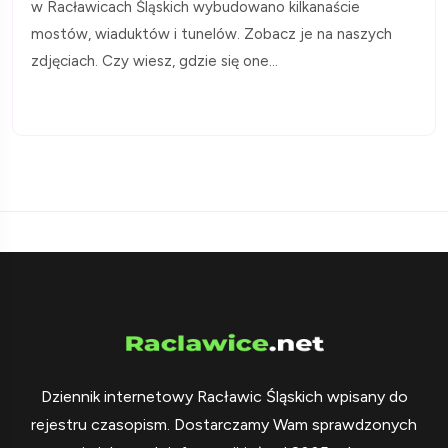
w Racławicach Śląskich wybudowano kilkanaście
mostów, wiaduktów i tunelów. Zobacz je na naszych
zdjęciach. Czy wiesz, gdzie się one...
Dziennik internetowy Racławic Śląskich wpisany do
rejestru czasopism. Dostarczamy Wam sprawdzonych