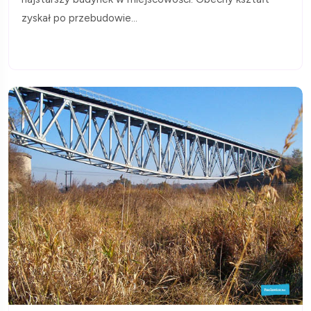
zyskał po przebudowie...