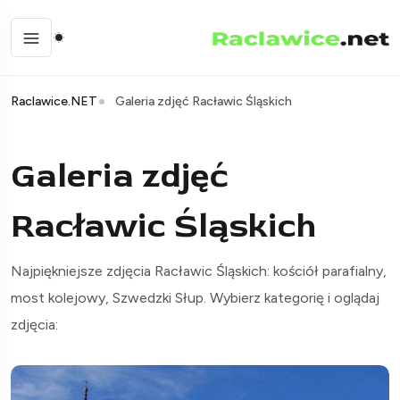
Raclawice.NET
Galeria zdjęć Racławic Śląskich
Galeria zdjęć
Racławic Śląskich
Najpiękniejsze zdjęcia Racławic Śląskich: kościół parafialny,
most kolejowy, Szwedzki Słup. Wybierz kategorię i oglądaj
zdjęcia: