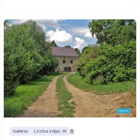
Galeria
Liczba zdjęć: 19