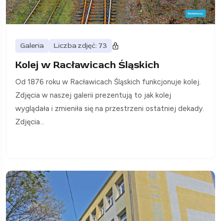
Galeria
Liczba zdjęć: 73
Kolej w Racławicach Śląskich
Od 1876 roku w Racławicach Śląskich funkcjonuje kolej.
Zdjęcia w naszej galerii prezentują to jak kolej
wyglądała i zmieniła się na przestrzeni ostatniej dekady.
Zdjęcia...