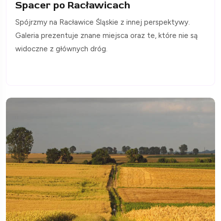
Spacer po Racławicach
Spójrzmy na Racławice Śląskie z innej perspektywy.
Galeria prezentuje znane miejsca oraz te, które nie są
widoczne z głównych dróg.