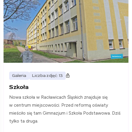
Galeria
Liczba zdjęć: 13
Szkoła
Nowa szkoła w Racławicach Śląskich znajduje się
w centrum miejscowości. Przed reformą oświaty
mieściło się tam Gimnazjum i Szkoła Podstawowa. Dziś
tylko ta druga.