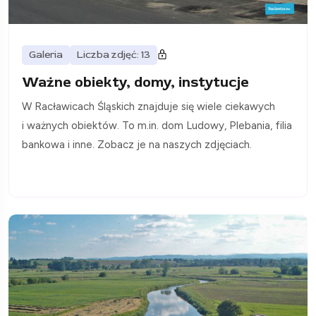
Galeria
Liczba zdjęć: 13
Ważne obiekty, domy, instytucje
W Racławicach Śląskich znajduje się wiele ciekawych
i ważnych obiektów. To m.in. dom Ludowy, Plebania, filia
bankowa i inne. Zobacz je na naszych zdjęciach.