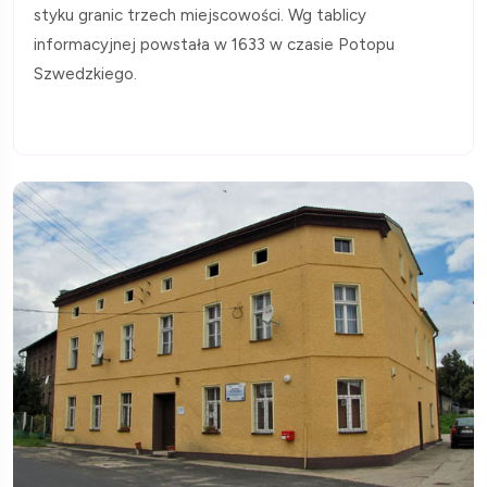
styku granic trzech miejscowości. Wg tablicy
informacyjnej powstała w 1633 w czasie Potopu
Szwedzkiego.