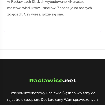
w Racławicach Śląskich wybudowano kilkanaście
mostów, wiaduktów i tunelów. Zobacz je na naszych
zdjęciach. Czy wiesz, gdzie się one...
Dziennik internetowy Racławic Śląskich wpisany do
rejestru czasopism. Dostarczamy Wam sprawdzonych