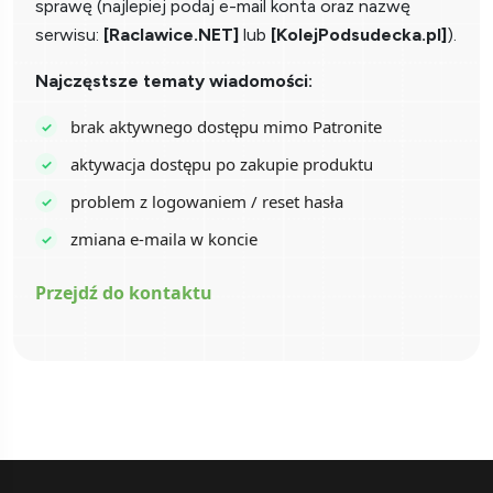
sprawę (najlepiej podaj e-mail konta oraz nazwę
serwisu:
[Raclawice.NET]
lub
[KolejPodsudecka.pl]
).
Najczęstsze tematy wiadomości:
brak aktywnego dostępu mimo Patronite
aktywacja dostępu po zakupie produktu
problem z logowaniem / reset hasła
zmiana e-maila w koncie
Przejdź do kontaktu