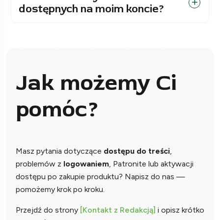
dostępnych na moim koncie?
Jak możemy Ci
pomóc?
Masz pytania dotyczące
dostępu do treści
,
problemów z
logowaniem
, Patronite lub aktywacji
dostępu po zakupie produktu? Napisz do nas —
pomożemy krok po kroku.
Przejdź do strony
[Kontakt z Redakcją]
i opisz krótko