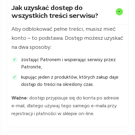
Jak uzyskać dostęp do
wszystkich treści serwisu?
Aby odblokować pełne treści, musisz mieć
konto – to podstawa. Dostęp możesz uzyskać
na dwa sposoby:
zostając Patronem i wspierając serwisy przez
Patronite,
kupując jeden z produktów, których zakup daje
dostęp do treści na określony czas.
Ważne:
dostęp przypisuje się do konta po adresie
e-mail, dlatego używaj tego samego e-maila przy
rejestracji i płatności w sklepie on-line.