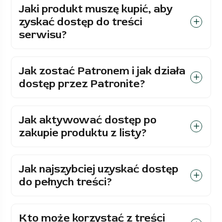
Jaki produkt muszę kupić, aby
zyskać dostęp do treści
serwisu?
Jak zostać Patronem i jak działa
dostęp przez Patronite?
Jak aktywować dostęp po
zakupie produktu z listy?
Jak najszybciej uzyskać dostęp
do pełnych treści?
Kto może korzystać z treści