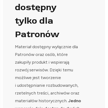
dostępny
tylko dla
Patronów
Materiał dostępny wyłącznie dla
Patronów oraz osób, które
zakupiły produkt i wspierają
rozwój serwisów. Dzięki temu
możliwe jest tworzenie
i udostępnianie rozbudowanych,
rzetelnych treści, archiwów oraz
materiałów historycznych.
Jedno