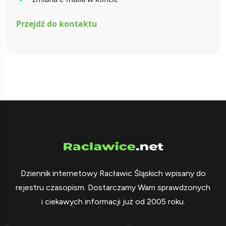
Przejdź do kontaktu
Dziennik internetowy Racławic Śląskich wpisany do
rejestru czasopism. Dostarczamy Wam sprawdzonych
i ciekawych informacji już od 2005 roku.