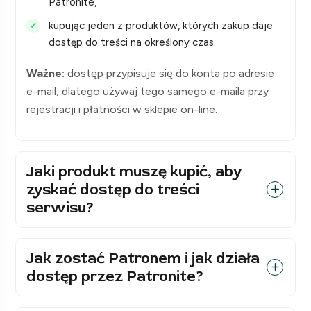
Patronite,
kupując jeden z produktów, których zakup daje
dostęp do treści na określony czas.
Ważne:
dostęp przypisuje się do konta po adresie
e-mail, dlatego używaj tego samego e-maila przy
rejestracji i płatności w sklepie on-line.
Jaki produkt muszę kupić, aby
zyskać dostęp do treści
serwisu?
Jak zostać Patronem i jak działa
dostęp przez Patronite?