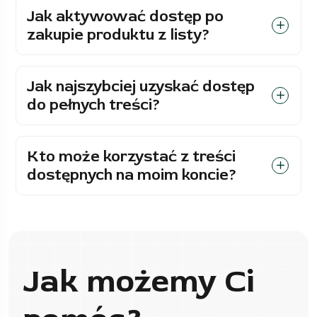
Jak aktywować dostęp po
zakupie produktu z listy?
Jak najszybciej uzyskać dostęp
do pełnych treści?
Kto może korzystać z treści
dostępnych na moim koncie?
Jak możemy Ci