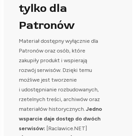
tylko dla
Patronów
Materiał dostępny wyłącznie dla
Patronów oraz osób, które
zakupiły produkt i wspierają
rozwój serwisów. Dzięki temu
możliwe jest tworzenie
i udostępnianie rozbudowanych,
rzetelnych treści, archiwów oraz
materiałów historycznych.
Jedno
wsparcie daje dostęp do dwóch
serwisów:
[Raclawice.NET]