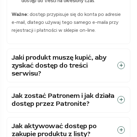
dostęp do treści na określony czas.
Ważne:
dostęp przypisuje się do konta po adresie
e-mail, dlatego używaj tego samego e-maila przy
rejestracji i płatności w sklepie on-line.
Jaki produkt muszę kupić, aby
zyskać dostęp do treści
serwisu?
Jak zostać Patronem i jak działa
dostęp przez Patronite?
Jak aktywować dostęp po
zakupie produktu z listy?