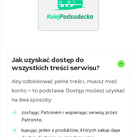
[KolejPodsudecka.pl]
Jak uzyskać dostęp do
wszystkich treści serwisu?
Aby odblokować pełne treści, musisz mieć
konto – to podstawa. Dostęp możesz uzyskać
na dwa sposoby:
zostając Patronem i wspierając serwisy przez
Patronite,
kupując jeden z produktów, których zakup daje