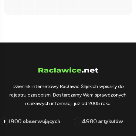
Dziennik internetowy Racławic Śląskich wpisany do
rejestru czasopism. Dostarczamy Wam sprawdzonych
i ciekawych informacji już od 2005 roku.
1900
4980
obserwujących
artykułów