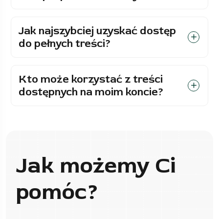
Jak najszybciej uzyskać dostęp
do pełnych treści?
Kto może korzystać z treści
dostępnych na moim koncie?
Jak możemy Ci
pomóc?