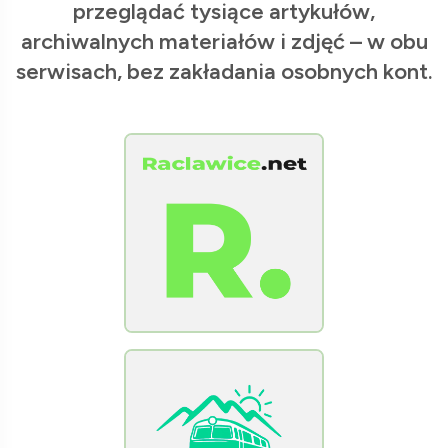
przeglądać tysiące artykułów,
archiwalnych materiałów i zdjęć – w obu
serwisach, bez zakładania osobnych kont.
[Raclawice.NET]