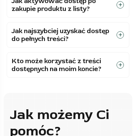
Jak aktywować dostęp po
zakupie produktu z listy?
Jak najszybciej uzyskać dostęp
do pełnych treści?
Kto może korzystać z treści
dostępnych na moim koncie?
Jak możemy Ci
pomóc?