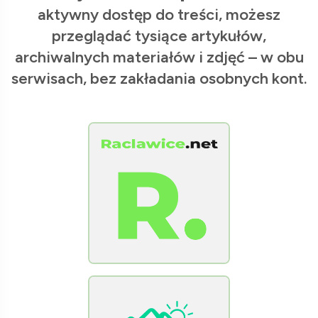
aktywny dostęp do treści, możesz
przeglądać tysiące artykułów,
archiwalnych materiałów i zdjęć – w obu
serwisach, bez zakładania osobnych kont.
[Raclawice.NET]