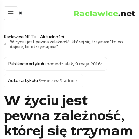
Raclawice.NET
Aktualności
W życiu jest pewna zależność, której się trzymam "to co
dajesz, to otrzymujesz"
poniedziałek, 9 maja 2016r.
Publikacja artykułu:
Stanisław Stadnicki
Autor artykułu:
W życiu jest
pewna zależność,
której się trzymam