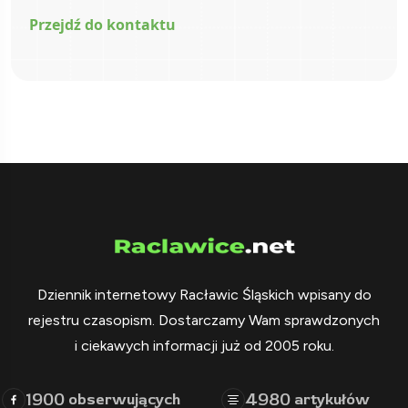
Przejdź do kontaktu
Dziennik internetowy Racławic Śląskich wpisany do
rejestru czasopism. Dostarczamy Wam sprawdzonych
i ciekawych informacji już od 2005 roku.
1900
4980
obserwujących
artykułów