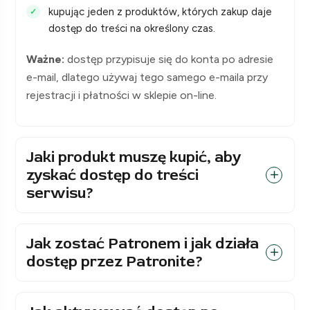
kupując jeden z produktów, których zakup daje
dostęp do treści na określony czas.
Ważne:
dostęp przypisuje się do konta po adresie
e-mail, dlatego używaj tego samego e-maila przy
rejestracji i płatności w sklepie on-line.
Jaki produkt muszę kupić, aby
zyskać dostęp do treści
serwisu?
Jak zostać Patronem i jak działa
dostęp przez Patronite?