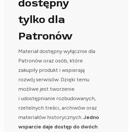
dostępny
tylko dla
Patronów
Materiał dostępny wyłącznie dla
Patronów oraz osób, które
zakupiły produkt i wspierają
rozwój serwisów. Dzięki temu
możliwe jest tworzenie
i udostępnianie rozbudowanych,
rzetelnych treści, archiwów oraz
materiałów historycznych.
Jedno
wsparcie daje dostęp do dwóch