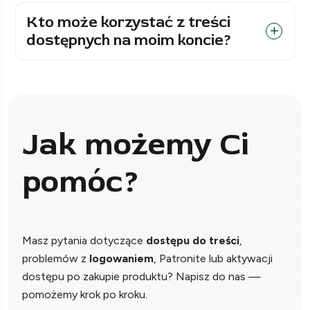
Kto może korzystać z treści
dostępnych na moim koncie?
Jak możemy Ci
pomóc?
Masz pytania dotyczące
dostępu do treści
,
problemów z
logowaniem
, Patronite lub aktywacji
dostępu po zakupie produktu? Napisz do nas —
pomożemy krok po kroku.