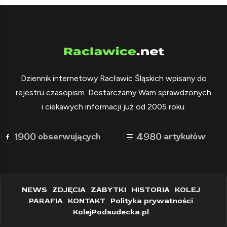
Dziennik internetowy Racławic Śląskich wpisany do
rejestru czasopism. Dostarczamy Wam sprawdzonych
i ciekawych informacji już od 2005 roku.
1900
4980
obserwujących
artykułów
NEWS
ZDJĘCIA
ZABYTKI
HISTORIA
KOLEJ
PARAFIA
KONTAKT
Polityka prywatności
KolejPodsudecka.pl