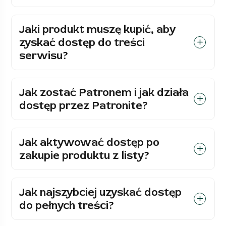
Jaki produkt muszę kupić, aby
zyskać dostęp do treści
serwisu?
Jak zostać Patronem i jak działa
dostęp przez Patronite?
Jak aktywować dostęp po
zakupie produktu z listy?
Jak najszybciej uzyskać dostęp
do pełnych treści?