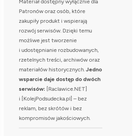
Materiał dostępny wyłącznie dla
Patronów oraz osób, które
zakupiły produkt i wspierają
rozwój serwisów. Dzięki temu
możliwe jest tworzenie
i udostępnianie rozbudowanych,
rzetelnych treści, archiwów oraz
materiałów historycznych.
Jedno
wsparcie daje dostęp do dwóch
serwisów:
[Raclawice.NET]
i [KolejPodsudecka.pl] – bez
reklam, bez skrótów i bez
kompromisów jakościowych.