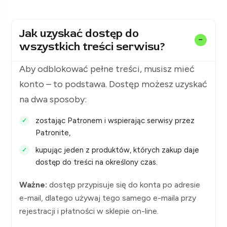
Jak uzyskać dostęp do
wszystkich treści serwisu?
Aby odblokować pełne treści, musisz mieć
konto – to podstawa. Dostęp możesz uzyskać
na dwa sposoby:
zostając Patronem i wspierając serwisy przez
Patronite,
kupując jeden z produktów, których zakup daje
dostęp do treści na określony czas.
Ważne:
dostęp przypisuje się do konta po adresie
e-mail, dlatego używaj tego samego e-maila przy
rejestracji i płatności w sklepie on-line.