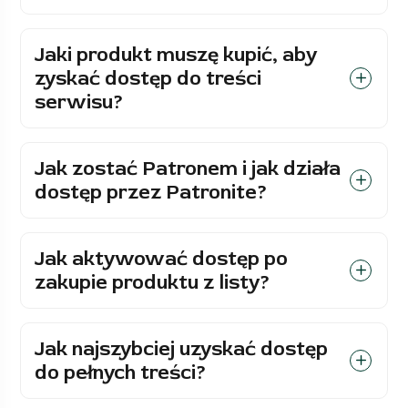
Jaki produkt muszę kupić, aby
zyskać dostęp do treści
serwisu?
Jak zostać Patronem i jak działa
dostęp przez Patronite?
Jak aktywować dostęp po
zakupie produktu z listy?
Jak najszybciej uzyskać dostęp
do pełnych treści?