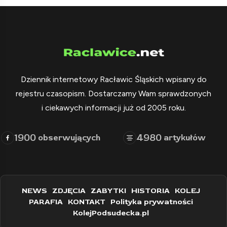
Dziennik internetowy Racławic Śląskich wpisany do
rejestru czasopism. Dostarczamy Wam sprawdzonych
i ciekawych informacji już od 2005 roku.
1900
4980
obserwujących
artykułów
NEWS
ZDJĘCIA
ZABYTKI
HISTORIA
KOLEJ
PARAFIA
KONTAKT
Polityka prywatności
KolejPodsudecka.pl