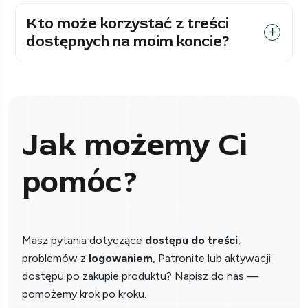
Kto może korzystać z treści
dostępnych na moim koncie?
Jak możemy Ci
pomóc?
Masz pytania dotyczące
dostępu do treści
,
problemów z
logowaniem
, Patronite lub aktywacji
dostępu po zakupie produktu? Napisz do nas —
pomożemy krok po kroku.