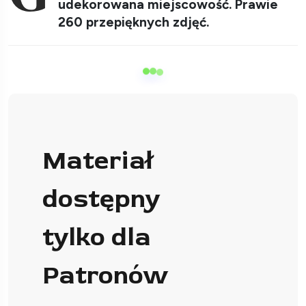
udekorowana miejscowość. Prawie
260 przepięknych zdjęć.
Materiał
dostępny
tylko dla
Patronów