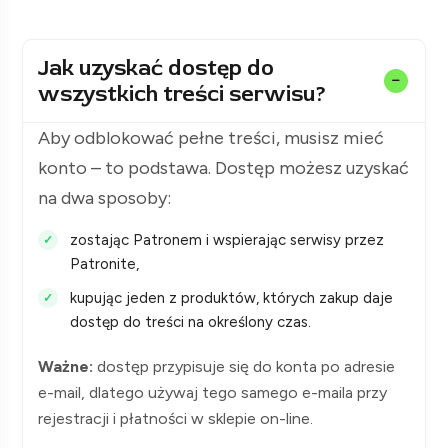
Jak uzyskać dostęp do
wszystkich treści serwisu?
Aby odblokować pełne treści, musisz mieć
konto – to podstawa. Dostęp możesz uzyskać
na dwa sposoby:
zostając Patronem i wspierając serwisy przez
Patronite,
kupując jeden z produktów, których zakup daje
dostęp do treści na określony czas.
Ważne:
dostęp przypisuje się do konta po adresie
e-mail, dlatego używaj tego samego e-maila przy
rejestracji i płatności w sklepie on-line.