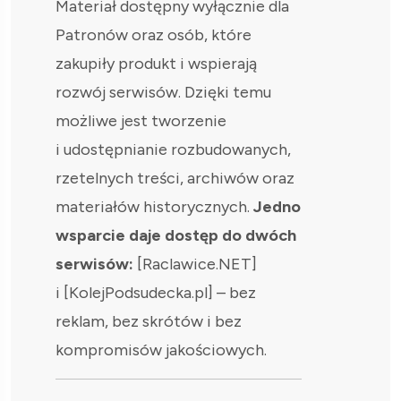
Materiał dostępny wyłącznie dla
Patronów oraz osób, które
zakupiły produkt i wspierają
rozwój serwisów. Dzięki temu
możliwe jest tworzenie
i udostępnianie rozbudowanych,
rzetelnych treści, archiwów oraz
materiałów historycznych.
Jedno
wsparcie daje dostęp do dwóch
serwisów:
[Raclawice.NET]
i [KolejPodsudecka.pl] – bez
reklam, bez skrótów i bez
kompromisów jakościowych.