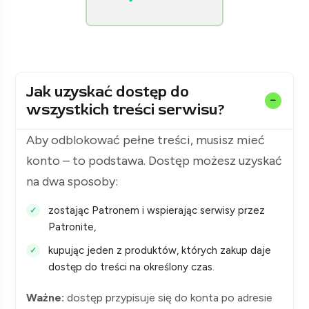
[KolejPodsudecka.pl]
Jak uzyskać dostęp do
wszystkich treści serwisu?
Aby odblokować pełne treści, musisz mieć
konto – to podstawa. Dostęp możesz uzyskać
na dwa sposoby:
zostając Patronem i wspierając serwisy przez
Patronite,
kupując jeden z produktów, których zakup daje
dostęp do treści na określony czas.
Ważne:
dostęp przypisuje się do konta po adresie