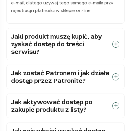
e-mail, dlatego używaj tego samego e-maila przy
rejestracji i płatności w sklepie on-line.
Jaki produkt muszę kupić, aby
zyskać dostęp do treści
serwisu?
Jak zostać Patronem i jak działa
dostęp przez Patronite?
Jak aktywować dostęp po
zakupie produktu z listy?