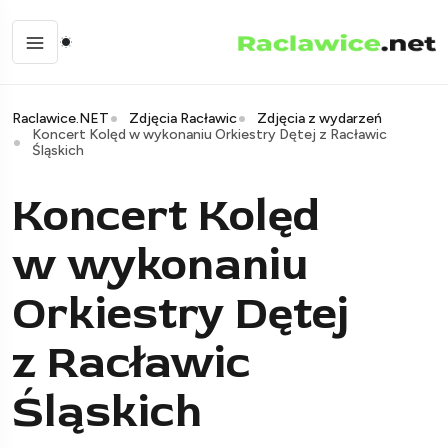
Raclawice.NET
Zdjęcia Racławic
Zdjęcia z wydarzeń
Koncert Kolęd w wykonaniu Orkiestry Dętej z Racławic
Śląskich
Koncert Kolęd
w wykonaniu
Orkiestry Dętej
z Racławic
Śląskich