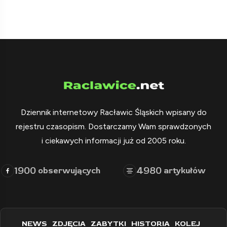
Dziennik internetowy Racławic Śląskich wpisany do
rejestru czasopism. Dostarczamy Wam sprawdzonych
i ciekawych informacji już od 2005 roku.
1900
4980
obserwujących
artykułów
NEWS
ZDJĘCIA
ZABYTKI
HISTORIA
KOLEJ