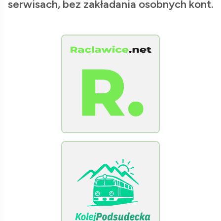
serwisach, bez zakładania osobnych kont.
[Raclawice.NET]