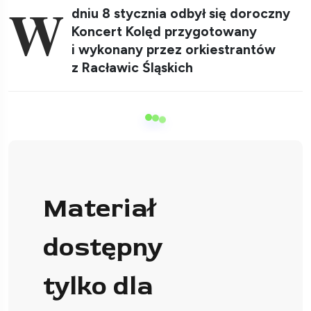
W
dniu 8 stycznia odbył się doroczny
Koncert Kolęd przygotowany
i wykonany przez orkiestrantów
z Racławic Śląskich
Materiał
dostępny
tylko dla