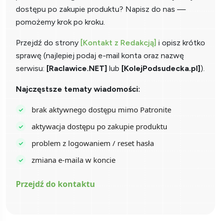
dostępu po zakupie produktu? Napisz do nas —
pomożemy krok po kroku.
Przejdź do strony
[Kontakt z Redakcją]
i opisz krótko
sprawę (najlepiej podaj e-mail konta oraz nazwę
serwisu:
[Raclawice.NET]
lub
[KolejPodsudecka.pl]
).
Najczęstsze tematy wiadomości:
brak aktywnego dostępu mimo Patronite
aktywacja dostępu po zakupie produktu
problem z logowaniem / reset hasła
zmiana e-maila w koncie
Przejdź do kontaktu