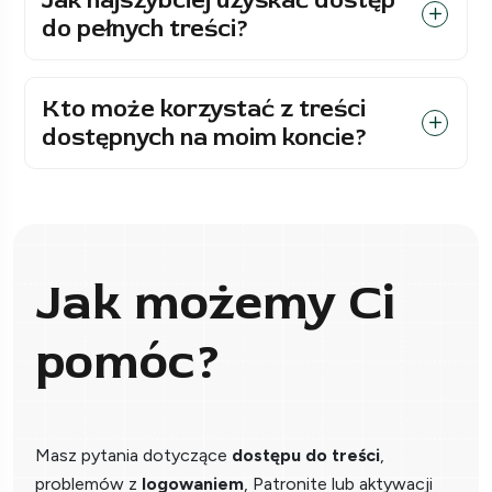
Jak najszybciej uzyskać dostęp
do pełnych treści?
Kto może korzystać z treści
dostępnych na moim koncie?
Jak możemy Ci
pomóc?
Masz pytania dotyczące
dostępu do treści
,
problemów z
logowaniem
, Patronite lub aktywacji