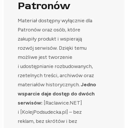
Patronów
Materiał dostępny wyłącznie dla
Patronów oraz osób, które
zakupiły produkt i wspierają
rozwój serwisów. Dzięki temu
możliwe jest tworzenie
i udostępnianie rozbudowanych,
rzetelnych treści, archiwów oraz
materiałów historycznych.
Jedno
wsparcie daje dostęp do dwóch
serwisów:
[Raclawice.NET]
i [KolejPodsudecka.pl] – bez
reklam, bez skrótów i bez