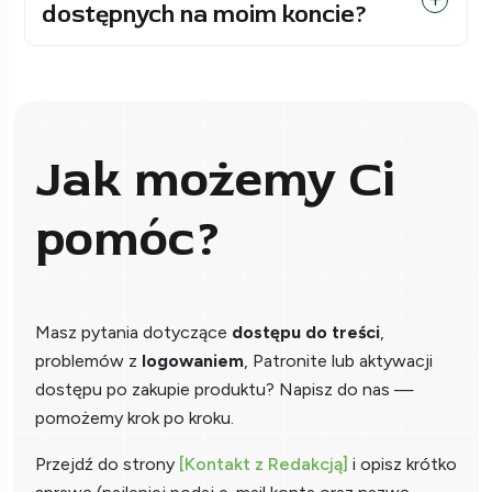
dostępnych na moim koncie?
Jak możemy Ci
pomóc?
Masz pytania dotyczące
dostępu do treści
,
problemów z
logowaniem
, Patronite lub aktywacji
dostępu po zakupie produktu? Napisz do nas —
pomożemy krok po kroku.
Przejdź do strony
[Kontakt z Redakcją]
i opisz krótko