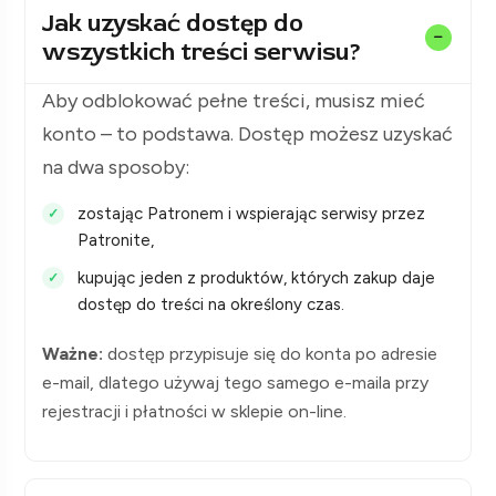
Jak uzyskać dostęp do
wszystkich treści serwisu?
Aby odblokować pełne treści, musisz mieć
konto – to podstawa. Dostęp możesz uzyskać
na dwa sposoby:
zostając Patronem i wspierając serwisy przez
Patronite,
kupując jeden z produktów, których zakup daje
dostęp do treści na określony czas.
Ważne:
dostęp przypisuje się do konta po adresie
e-mail, dlatego używaj tego samego e-maila przy
rejestracji i płatności w sklepie on-line.