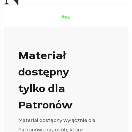
Materiał
dostępny
tylko dla
Patronów
Materiał dostępny wyłącznie dla
Patronów oraz osób, które