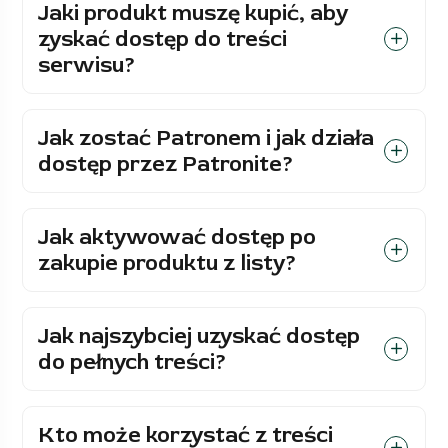
Jaki produkt muszę kupić, aby
zyskać dostęp do treści
serwisu?
Jak zostać Patronem i jak działa
dostęp przez Patronite?
Jak aktywować dostęp po
zakupie produktu z listy?
Jak najszybciej uzyskać dostęp
do pełnych treści?
Kto może korzystać z treści