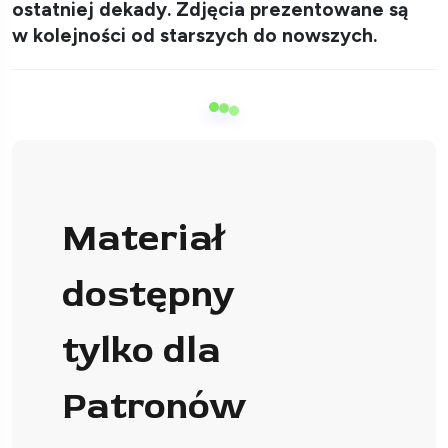
ostatniej dekady. Zdjęcia prezentowane są
w kolejności od starszych do nowszych.
Materiał
dostępny
tylko dla
Patronów