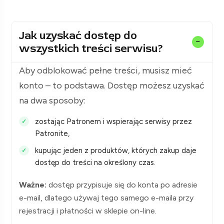
Jak uzyskać dostęp do
wszystkich treści serwisu?
Aby odblokować pełne treści, musisz mieć
konto – to podstawa. Dostęp możesz uzyskać
na dwa sposoby:
zostając Patronem i wspierając serwisy przez
Patronite,
kupując jeden z produktów, których zakup daje
dostęp do treści na określony czas.
Ważne:
dostęp przypisuje się do konta po adresie
e-mail, dlatego używaj tego samego e-maila przy
rejestracji i płatności w sklepie on-line.