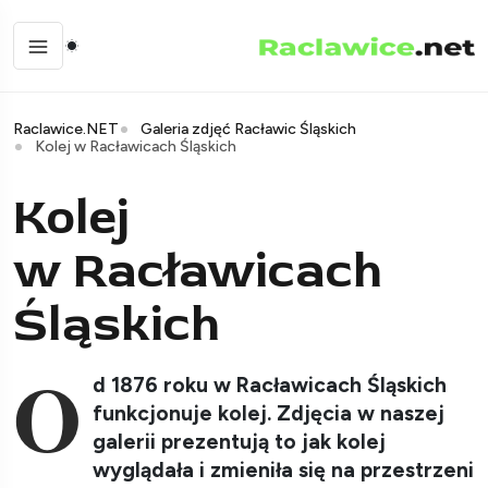
Raclawice.NET
Galeria zdjęć Racławic Śląskich
Kolej w Racławicach Śląskich
Kolej
w Racławicach
Śląskich
O
d 1876 roku w Racławicach Śląskich
funkcjonuje kolej. Zdjęcia w naszej
galerii prezentują to jak kolej
wyglądała i zmieniła się na przestrzeni