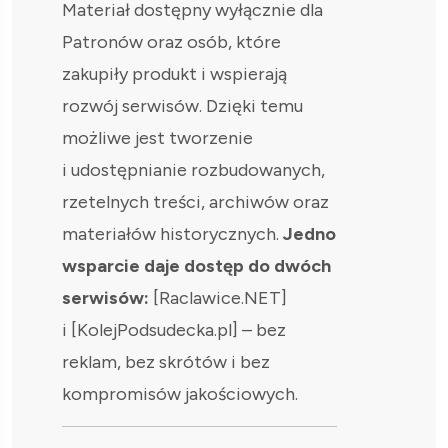
Materiał dostępny wyłącznie dla
Patronów oraz osób, które
zakupiły produkt i wspierają
rozwój serwisów. Dzięki temu
możliwe jest tworzenie
i udostępnianie rozbudowanych,
rzetelnych treści, archiwów oraz
materiałów historycznych.
Jedno
wsparcie daje dostęp do dwóch
serwisów:
[Raclawice.NET]
i [KolejPodsudecka.pl] – bez
reklam, bez skrótów i bez
kompromisów jakościowych.