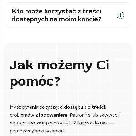
Kto może korzystać z treści
dostępnych na moim koncie?
Jak możemy Ci
pomóc?
Masz pytania dotyczące
dostępu do treści
,
problemów z
logowaniem
, Patronite lub aktywacji
dostępu po zakupie produktu? Napisz do nas —
pomożemy krok po kroku.