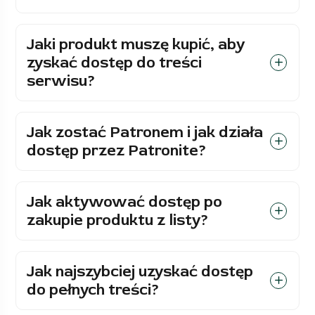
Jaki produkt muszę kupić, aby
zyskać dostęp do treści
serwisu?
Jak zostać Patronem i jak działa
dostęp przez Patronite?
Jak aktywować dostęp po
zakupie produktu z listy?
Jak najszybciej uzyskać dostęp
do pełnych treści?